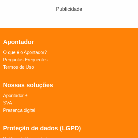
Publicidade
Apontador
O que é o Apontador?
Perguntas Frequentes
Termos de Uso
Nossas soluções
Apontador +
SVA
Presença digital
Proteção de dados (LGPD)