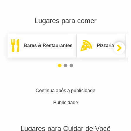
Lugares para comer
Bares & Restaurantes
Pizzarias
Continua após a publicidade
Publicidade
Lugares para Cuidar de Você