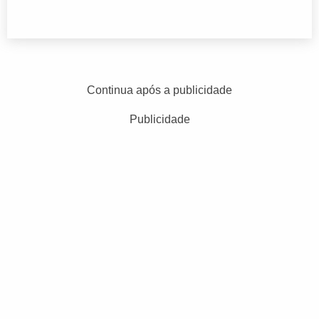
Continua após a publicidade
Publicidade