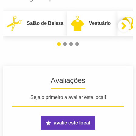
Salão de Beleza
Vestuário
Avaliações
Seja o primeiro a avaliar este local!
avalie este local