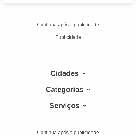
Continua após a publicidade
Publicidade
Cidades
Categorias
Serviços
Continua após a publicidade