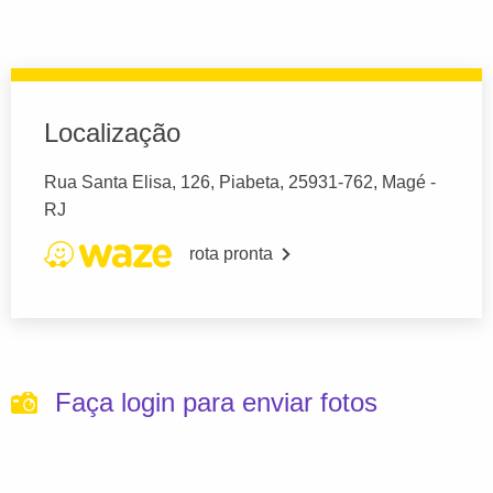
Localização
Rua Santa Elisa, 126, Piabeta, 25931-762, Magé -
RJ
rota pronta
Faça login para enviar fotos