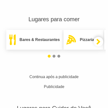
Lugares para comer
Bares & Restaurantes
Pizzarias
Continua após a publicidade
Publicidade