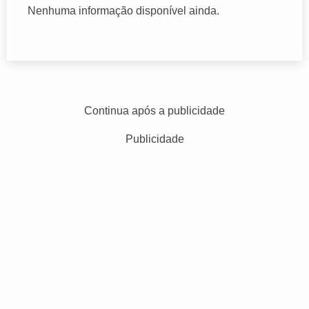
Nenhuma informação disponível ainda.
Continua após a publicidade
Publicidade