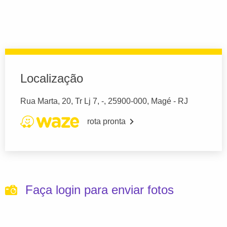
Localização
Rua Marta, 20, Tr Lj 7, -, 25900-000, Magé - RJ
rota pronta
Faça login para enviar fotos