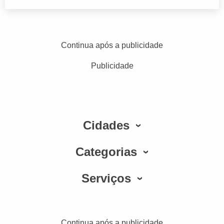
Continua após a publicidade
Publicidade
Cidades
Categorias
Serviços
Continua após a publicidade