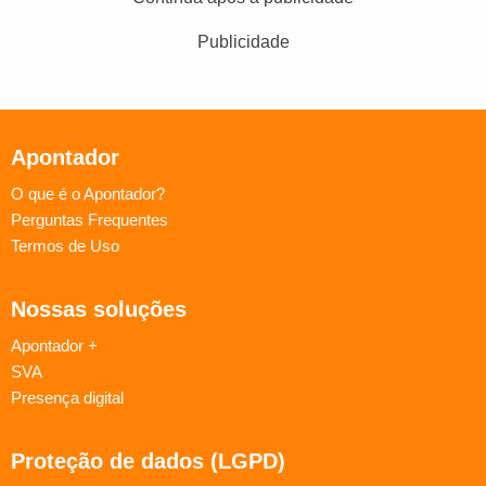
Publicidade
Apontador
O que é o Apontador?
Perguntas Frequentes
Termos de Uso
Nossas soluções
Apontador +
SVA
Presença digital
Proteção de dados (LGPD)