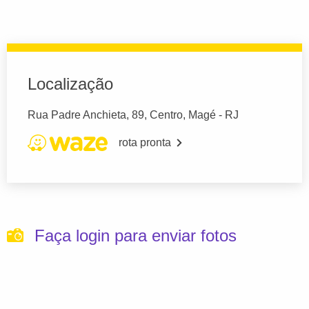
Localização
Rua Padre Anchieta, 89, Centro, Magé - RJ
rota pronta
Faça login para enviar fotos