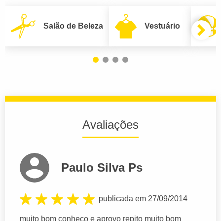
Salão de Beleza
Vestuário
Avaliações
Paulo Silva Ps
publicada em 27/09/2014
muito bom conheço e aprovo repito muito bom