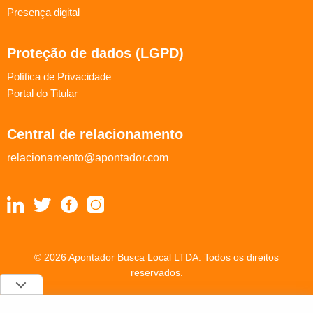
Presença digital
Proteção de dados (LGPD)
Política de Privacidade
Portal do Titular
Central de relacionamento
relacionamento@apontador.com
© 2026 Apontador Busca Local LTDA. Todos os direitos
reservados.