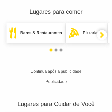
Lugares para comer
Bares & Restaurantes
Pizzarias
Continua após a publicidade
Publicidade
Lugares para Cuidar de Você