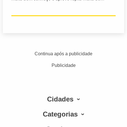
Continua após a publicidade
Publicidade
Cidades
Categorias