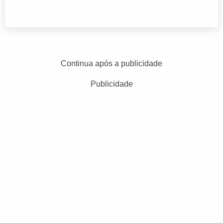
Continua após a publicidade
Publicidade