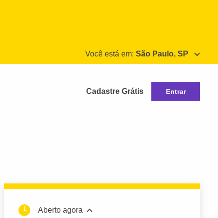
Você está em:
São Paulo, SP
Cadastre Grátis
Entrar
Aberto agora