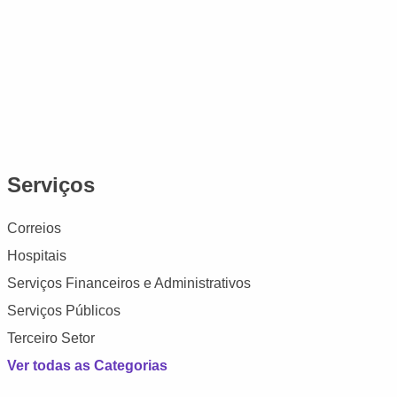
Serviços
Correios
Hospitais
Serviços Financeiros e Administrativos
Serviços Públicos
Terceiro Setor
Ver todas as Categorias