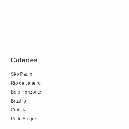
Cidades
São Paulo
Rio de Janeiro
Belo Horizonte
Brasília
Curitiba
Porto Alegre