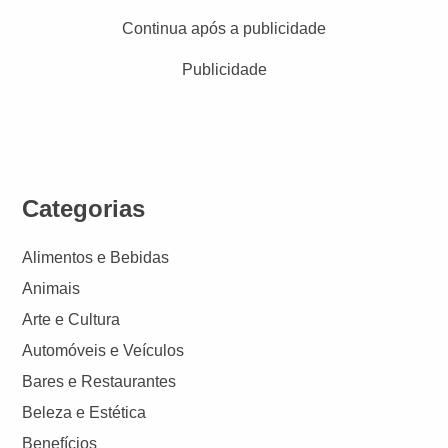
Continua após a publicidade
Publicidade
Categorias
Alimentos e Bebidas
Animais
Arte e Cultura
Automóveis e Veículos
Bares e Restaurantes
Beleza e Estética
Benefícios