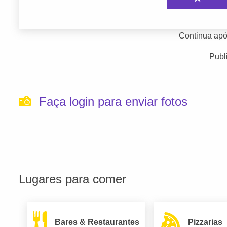
Continua apó
Publ
Faça login para enviar fotos
Lugares para comer
Bares & Restaurantes
Pizzarias