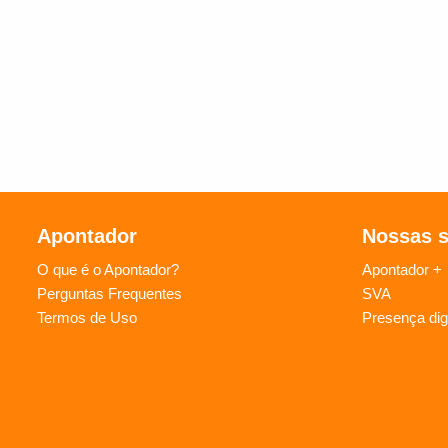
Apontador
Nossas 
O que é o Apontador?
Apontador +
Perguntas Frequentes
SVA
Termos de Uso
Presença digi