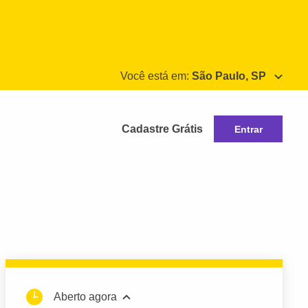
Você está em:
São Paulo, SP
Cadastre Grátis
Entrar
Aberto agora