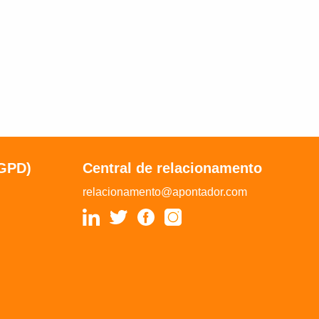
LGPD)
Central de relacionamento
relacionamento@apontador.com