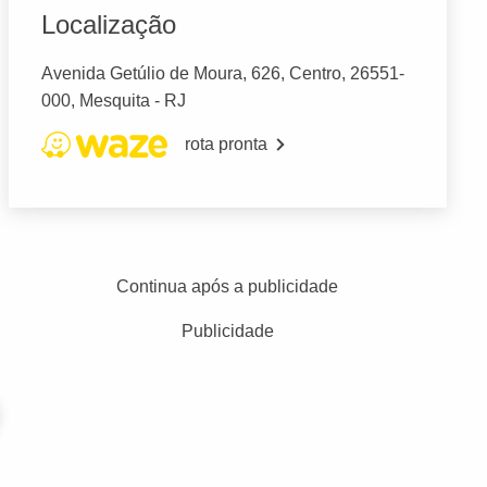
Localização
Avenida Getúlio de Moura, 626, Centro, 26551-
000, Mesquita - RJ
rota pronta
Continua após a publicidade
Publicidade