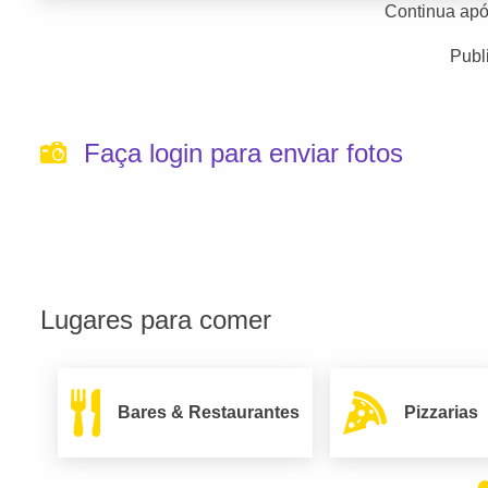
Continua apó
Publ
Faça login para enviar fotos
Lugares para comer
Bares & Restaurantes
Pizzarias