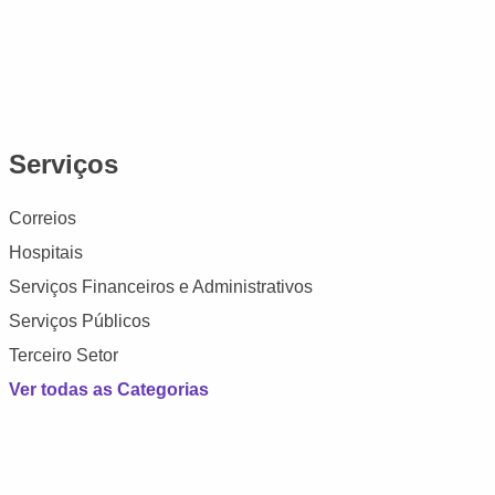
Serviços
Correios
Hospitais
Serviços Financeiros e Administrativos
Serviços Públicos
Terceiro Setor
Ver todas as Categorias