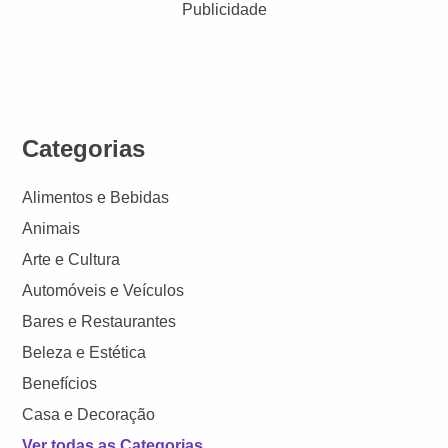
Publicidade
Categorias
Alimentos e Bebidas
Animais
Arte e Cultura
Automóveis e Veículos
Bares e Restaurantes
Beleza e Estética
Benefícios
Casa e Decoração
Ver todas as Categorias