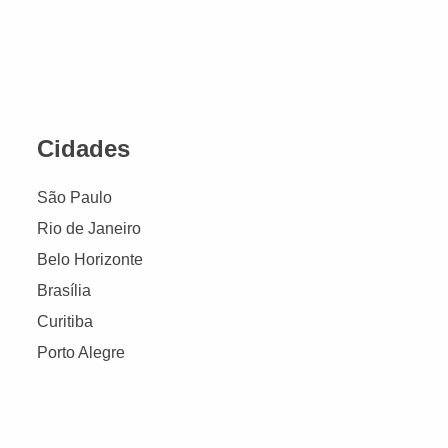
Cidades
São Paulo
Rio de Janeiro
Belo Horizonte
Brasília
Curitiba
Porto Alegre