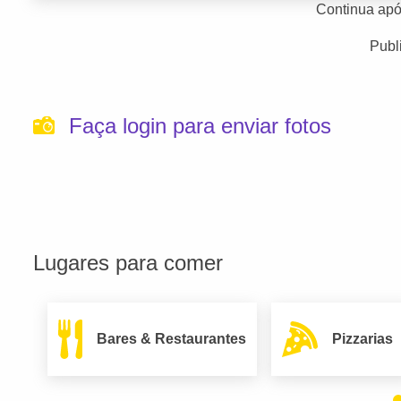
Continua apó
Publ
Faça login para enviar fotos
Lugares para comer
Bares & Restaurantes
Pizzarias