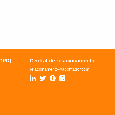
LGPD)
Central de relacionamento
relacionamento@apontador.com