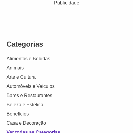
Publicidade
Categorias
Alimentos e Bebidas
Animais
Arte e Cultura
Automóveis e Veículos
Bares e Restaurantes
Beleza e Estética
Benefícios
Casa e Decoração
Ver todas as Categorias