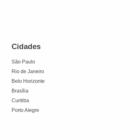
Cidades
São Paulo
Rio de Janeiro
Belo Horizonte
Brasília
Curitiba
Porto Alegre