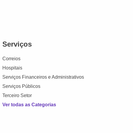
Serviços
Correios
Hospitais
Serviços Financeiros e Administrativos
Serviços Públicos
Terceiro Setor
Ver todas as Categorias