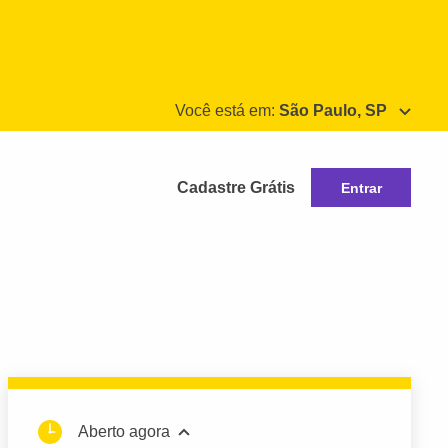
Você está em:
São Paulo, SP
Cadastre Grátis
Entrar
Aberto agora