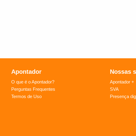
Apontador
Nossas 
O que é o Apontador?
Apontador +
Perguntas Frequentes
SVA
Termos de Uso
Presença digi