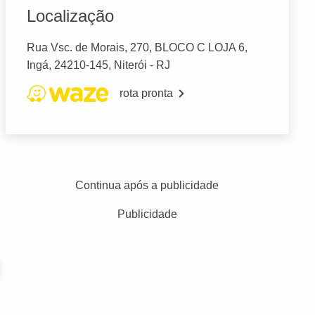
Localização
Rua Vsc. de Morais, 270, BLOCO C LOJA 6,
Ingá, 24210-145, Niterói - RJ
rota pronta
Continua após a publicidade
Publicidade