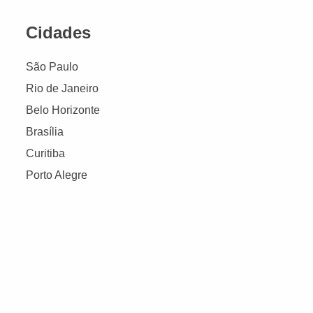
Cidades
São Paulo
Rio de Janeiro
Belo Horizonte
Brasília
Curitiba
Porto Alegre