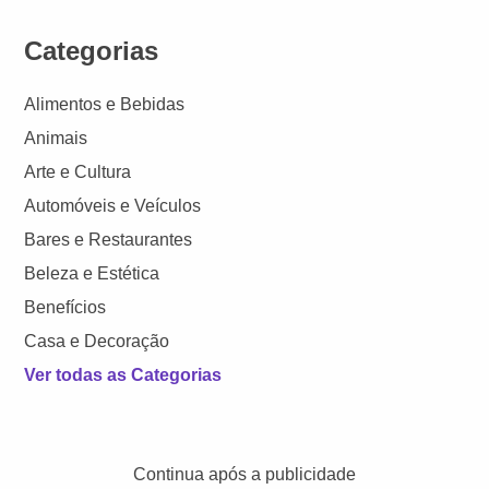
Categorias
Alimentos e Bebidas
Animais
Arte e Cultura
Automóveis e Veículos
Bares e Restaurantes
Beleza e Estética
Benefícios
Casa e Decoração
Ver todas as Categorias
Continua após a publicidade