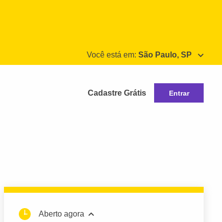
Você está em:
São Paulo, SP
Cadastre Grátis
Entrar
Aberto agora