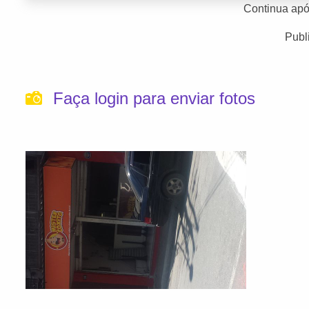
Continua apó
Publ
Faça login para enviar fotos