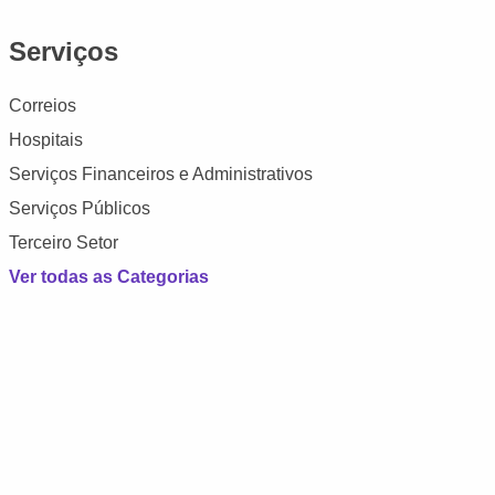
Serviços
Correios
Hospitais
Serviços Financeiros e Administrativos
Serviços Públicos
Terceiro Setor
Ver todas as Categorias