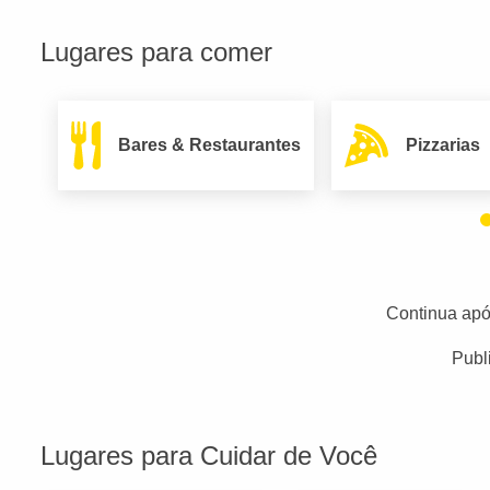
Lugares para comer
Bares & Restaurantes
Pizzarias
Continua apó
Publ
Lugares para Cuidar de Você