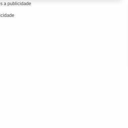
s a publicidade
icidade