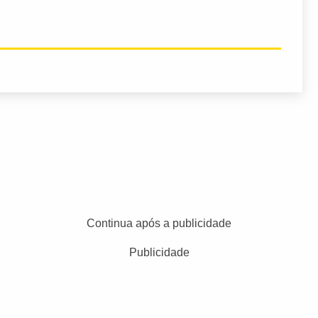
Continua após a publicidade
Publicidade