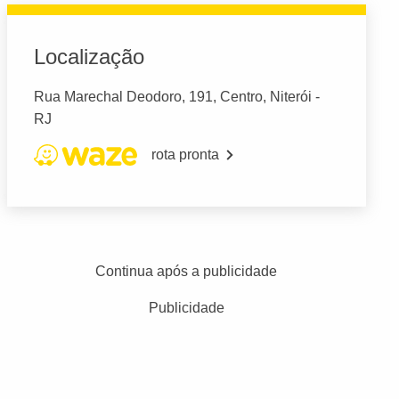
Localização
Rua Marechal Deodoro, 191, Centro, Niterói -
RJ
rota pronta
Continua após a publicidade
Publicidade