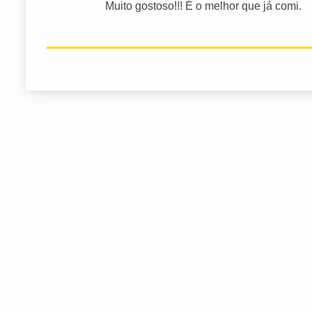
Muito gostoso!!! É o melhor que já comi.