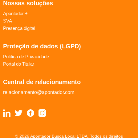
Nossas soluções
Apontador +
SVA
Presença digital
Proteção de dados (LGPD)
Política de Privacidade
Portal do Titular
Central de relacionamento
relacionamento@apontador.com
© 2026 Apontador Busca Local LTDA. Todos os direitos