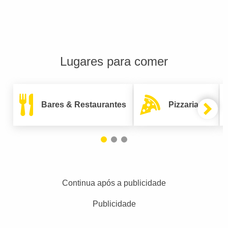
Lugares para comer
Bares & Restaurantes
Pizzarias
Continua após a publicidade
Publicidade