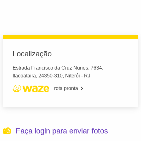
Localização
Estrada Francisco da Cruz Nunes, 7634,
Itacoataira, 24350-310, Niterói - RJ
rota pronta
Faça login para enviar fotos