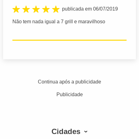
publicada em 06/07/2019
Não tem nada igual a 7 grill e maravilhoso
Continua após a publicidade
Publicidade
Cidades