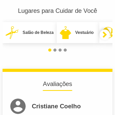
Lugares para Cuidar de Você
Salão de Beleza
Vestuário
Avaliações
Cristiane Coelho