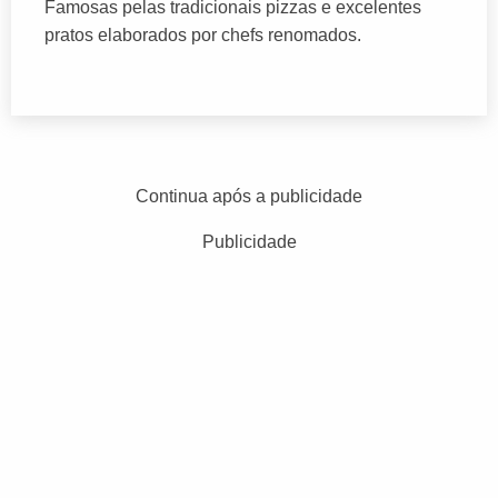
Famosas pelas tradicionais pizzas e excelentes
pratos elaborados por chefs renomados.
Continua após a publicidade
Publicidade