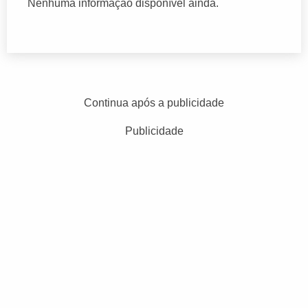
Nenhuma informação disponível ainda.
Continua após a publicidade
Publicidade