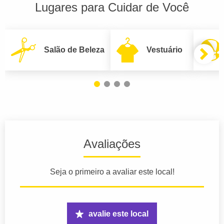
Lugares para Cuidar de Você
Salão de Beleza
Vestuário
Avaliações
Seja o primeiro a avaliar este local!
avalie este local