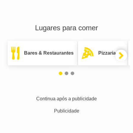
Lugares para comer
Bares & Restaurantes
Pizzarias
Continua após a publicidade
Publicidade