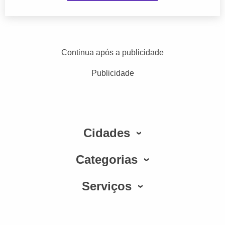
Continua após a publicidade
Publicidade
Cidades
Categorias
Serviços