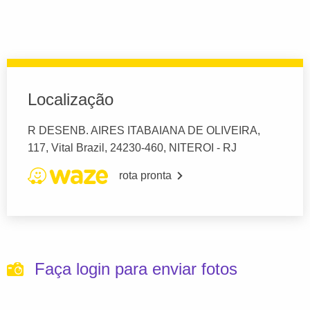
Localização
R DESENB. AIRES ITABAIANA DE OLIVEIRA,
117, Vital Brazil, 24230-460, NITEROI - RJ
rota pronta
Faça login para enviar fotos