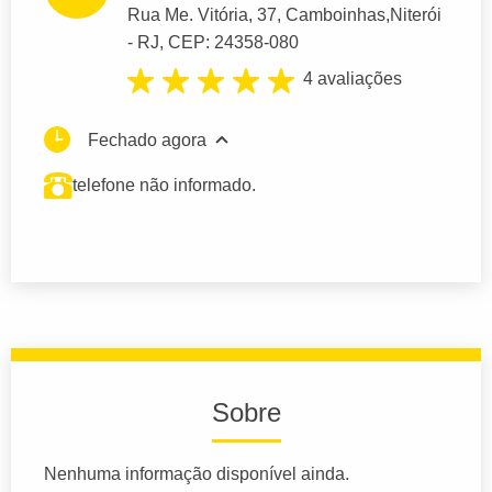
Rua Me. Vitória
, 37, Camboinhas,
Niterói
- RJ,
CEP: 24358-080
4 avaliações
Fechado agora
telefone não informado.
Sobre
Nenhuma informação disponível ainda.