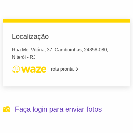
Localização
Rua Me. Vitória, 37, Camboinhas, 24358-080,
Niterói - RJ
rota pronta
Faça login para enviar fotos