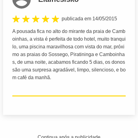
publicada em 14/05/2015
A pousada fica no alto do mirante da praia de Camb
oinhas, a vista é perfeita de todo hotel, muito tranqui
lo, uma piscina maravilhosa com vista do mar, próxi
mo as praias do Sossego, Piratininga e Camboinha
s, de uma noite, acabamos ficando 5 dias, os donos
são uma surpresa agradável, limpo, silencioso, e bo
m café da manhã.
Continua após a publicidade