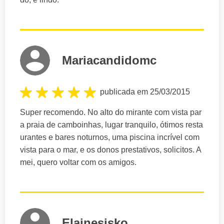
Mariacandidomc
publicada em 25/03/2015
Super recomendo. No alto do mirante com vista par
a praia de camboinhas, lugar tranquilo, ótimos resta
urantes e bares noturnos, uma piscina incrível com
vista para o mar, e os donos prestativos, solicitos. A
mei, quero voltar com os amigos.
Elainesisko