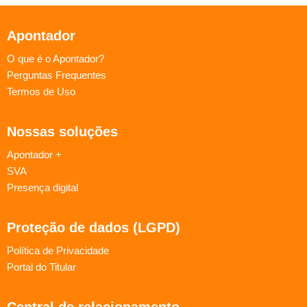
Apontador
O que é o Apontador?
Perguntas Frequentes
Termos de Uso
Nossas soluções
Apontador +
SVA
Presença digital
Proteção de dados (LGPD)
Política de Privacidade
Portal do Titular