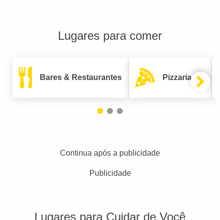
Lugares para comer
Bares & Restaurantes
Pizzarias
Continua após a publicidade
Publicidade
Lugares para Cuidar de Você