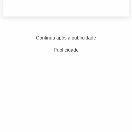
Continua após a publicidade
Publicidade