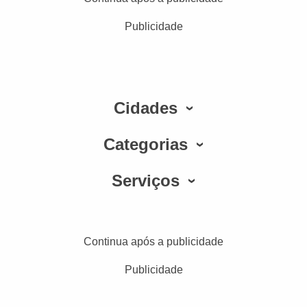
Publicidade
Cidades
Categorias
Serviços
Continua após a publicidade
Publicidade