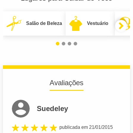
Salão de Beleza
Vestuário
Avaliações
Suedeley
publicada em 21/01/2015