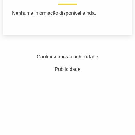
Nenhuma informação disponível ainda.
Continua após a publicidade
Publicidade