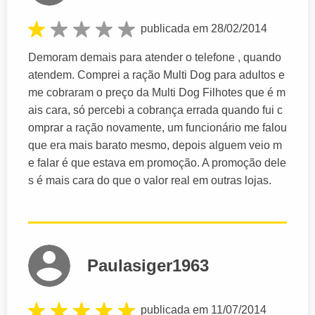
publicada em 28/02/2014
Demoram demais para atender o telefone , quando
atendem. Comprei a ração Multi Dog para adultos e
me cobraram o preço da Multi Dog Filhotes que é m
ais cara, só percebi a cobrança errada quando fui c
omprar a ração novamente, um funcionário me falou
que era mais barato mesmo, depois alguem veio m
e falar é que estava em promoção. A promoção dele
s é mais cara do que o valor real em outras lojas.
Paulasiger1963
publicada em 11/07/2014