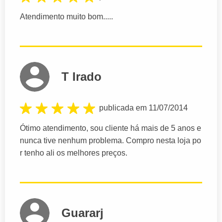
Atendimento muito bom.....
T Irado
publicada em 11/07/2014
Ótimo atendimento, sou cliente há mais de 5 anos e
nunca tive nenhum problema. Compro nesta loja po
r tenho ali os melhores preços.
Guararj