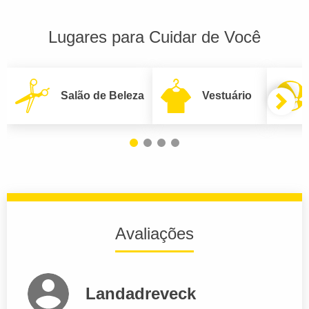
Lugares para Cuidar de Você
Salão de Beleza
Vestuário
Avaliações
Landadreveck