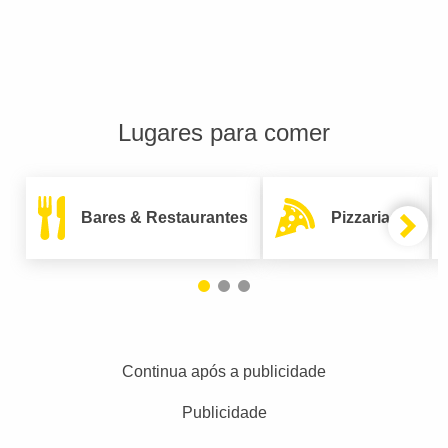
Lugares para comer
Bares & Restaurantes
Pizzarias
Continua após a publicidade
Publicidade