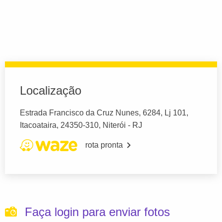
Localização
Estrada Francisco da Cruz Nunes, 6284, Lj 101,
Itacoataira, 24350-310, Niterói - RJ
rota pronta
Faça login para enviar fotos