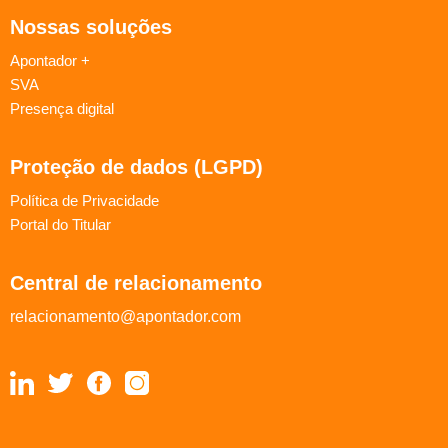
Nossas soluções
Apontador +
SVA
Presença digital
Proteção de dados (LGPD)
Política de Privacidade
Portal do Titular
Central de relacionamento
relacionamento@apontador.com