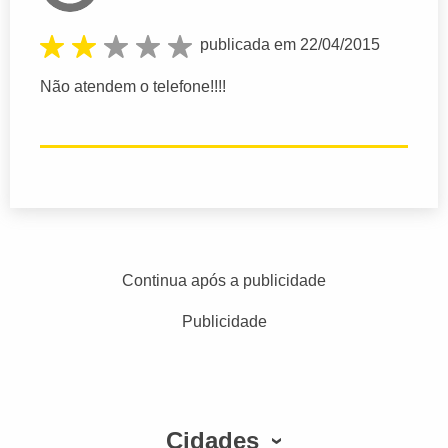
publicada em 22/04/2015
Não atendem o telefone!!!!
Continua após a publicidade
Publicidade
Cidades