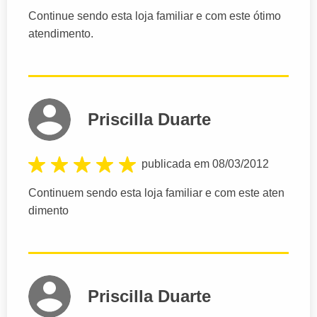
Continue sendo esta loja familiar e com este ótimo
atendimento.
Priscilla Duarte
publicada em 08/03/2012
Continuem sendo esta loja familiar e com este aten
dimento
Priscilla Duarte