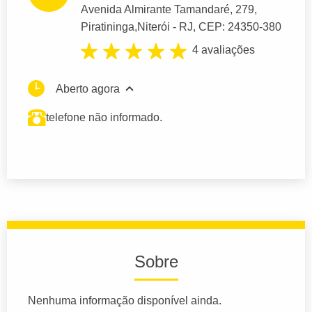
Avenida Almirante Tamandaré
, 279,
Piratininga,
Niterói
- RJ,
CEP: 24350-380
4 avaliações
Aberto agora
telefone não informado.
Sobre
Nenhuma informação disponível ainda.