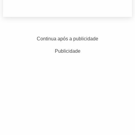
Continua após a publicidade
Publicidade