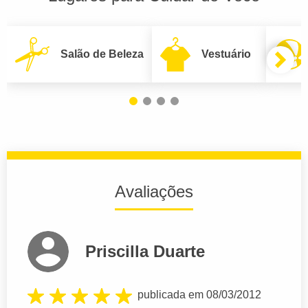
Salão de Beleza
Vestuário
Avaliações
Priscilla Duarte
publicada em 08/03/2012