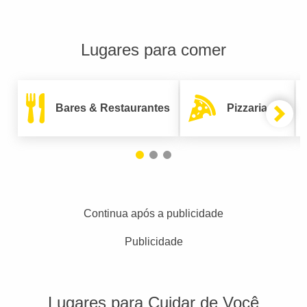
Lugares para comer
Bares & Restaurantes
Pizzarias
Continua após a publicidade
Publicidade
Lugares para Cuidar de Você