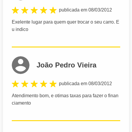
publicada em 08/03/2012
Exelente lugar para quem quer trocar o seu carro. E
u indico
João Pedro Vieira
publicada em 08/03/2012
Atendimento bom, e otimas taxas para fazer o finan
ciamento