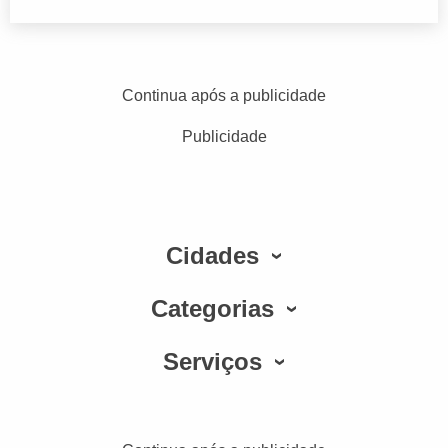
Continua após a publicidade
Publicidade
Cidades
Categorias
Serviços