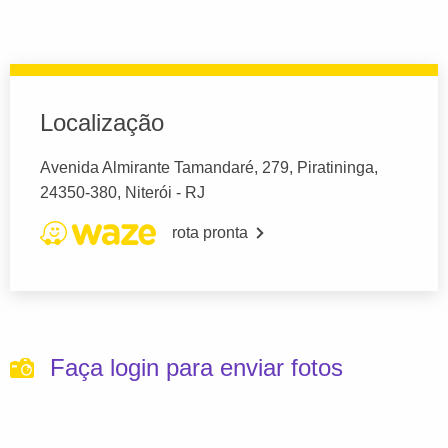
Localização
Avenida Almirante Tamandaré, 279, Piratininga,
24350-380, Niterói - RJ
rota pronta
Faça login para enviar fotos