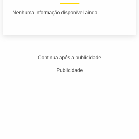
Nenhuma informação disponível ainda.
Continua após a publicidade
Publicidade