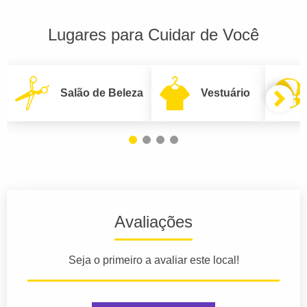
Lugares para Cuidar de Você
Salão de Beleza
Vestuário
Avaliações
Seja o primeiro a avaliar este local!