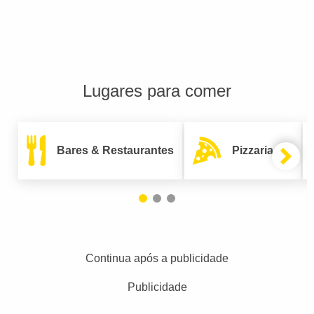
Lugares para comer
Bares & Restaurantes
Pizzarias
Continua após a publicidade
Publicidade