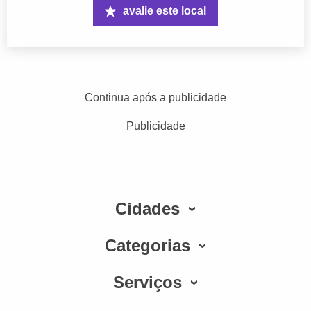
avalie este local
Continua após a publicidade
Publicidade
Cidades
Categorias
Serviços