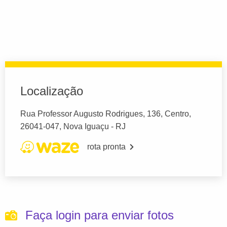
Localização
Rua Professor Augusto Rodrigues, 136, Centro,
26041-047, Nova Iguaçu - RJ
rota pronta
Faça login para enviar fotos