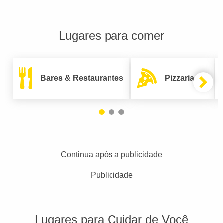
Lugares para comer
Bares & Restaurantes
Pizzarias
Continua após a publicidade
Publicidade
Lugares para Cuidar de Você