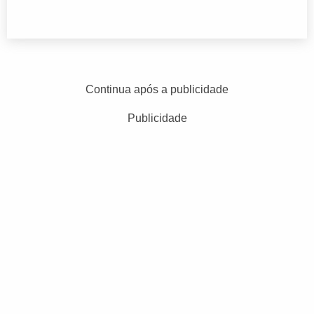
Continua após a publicidade
Publicidade