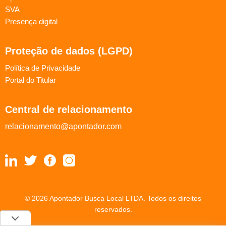
SVA
Presença digital
Proteção de dados (LGPD)
Política de Privacidade
Portal do Titular
Central de relacionamento
relacionamento@apontador.com
© 2026 Apontador Busca Local LTDA. Todos os direitos
reservados.