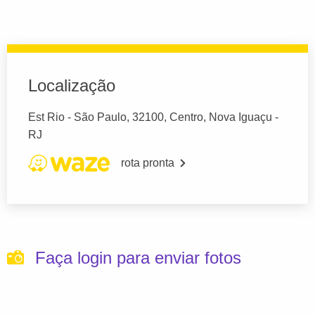
Localização
Est Rio - São Paulo, 32100, Centro, Nova Iguaçu -
RJ
rota pronta
Faça login para enviar fotos