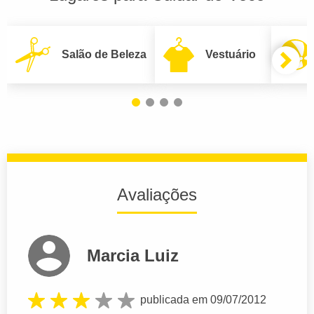
Salão de Beleza
Vestuário
Avaliações
Marcia Luiz
publicada em 09/07/2012