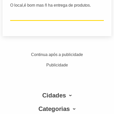
O local,é bom mas ñ ha entrega de produtos.
Continua após a publicidade
Publicidade
Cidades
Categorias