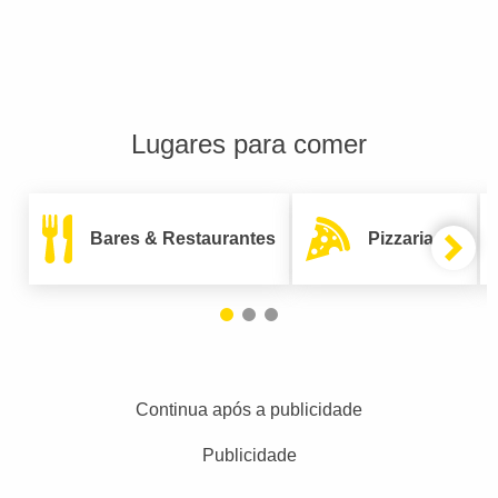
Lugares para comer
Bares & Restaurantes
Pizzarias
Continua após a publicidade
Publicidade