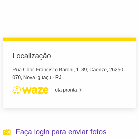
Localização
Rua Cdor. Francisco Baroni, 1189, Caonze, 26250-
070, Nova Iguaçu - RJ
rota pronta
Faça login para enviar fotos