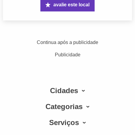
avalie este local
Continua após a publicidade
Publicidade
Cidades
Categorias
Serviços