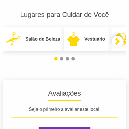
Lugares para Cuidar de Você
Salão de Beleza
Vestuário
Avaliações
Seja o primeiro a avaliar este local!