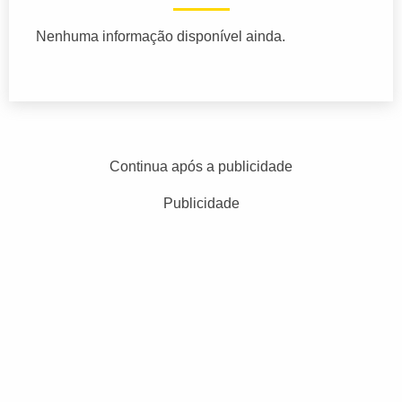
Nenhuma informação disponível ainda.
Continua após a publicidade
Publicidade