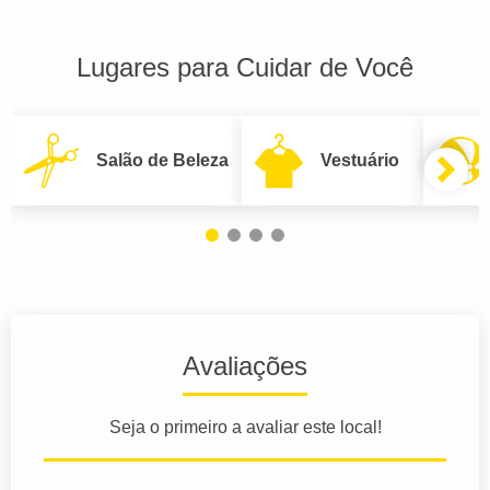
Lugares para Cuidar de Você
Salão de Beleza
Vestuário
Avaliações
Seja o primeiro a avaliar este local!