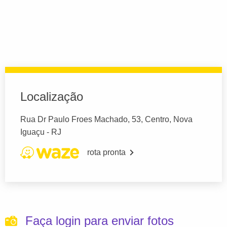
Localização
Rua Dr Paulo Froes Machado, 53, Centro, Nova
Iguaçu - RJ
rota pronta
Faça login para enviar fotos