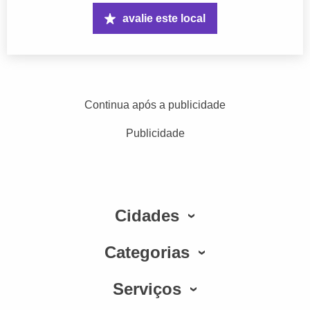
avalie este local
Continua após a publicidade
Publicidade
Cidades
Categorias
Serviços