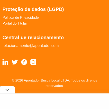
Proteção de dados (LGPD)
Política de Privacidade
Portal do Titular
Central de relacionamento
relacionamento@apontador.com
© 2026 Apontador Busca Local LTDA. Todos os direitos
reservados.