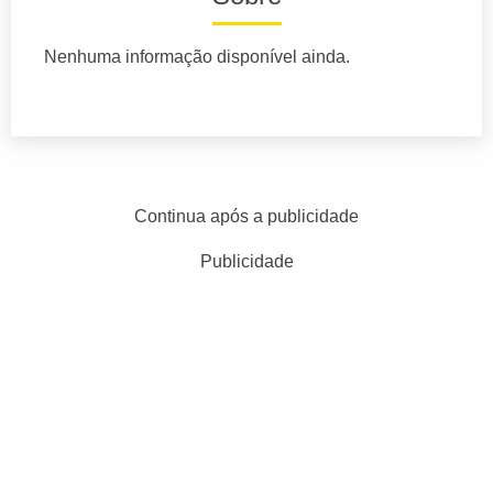
Nenhuma informação disponível ainda.
Continua após a publicidade
Publicidade