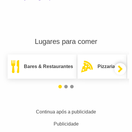
Lugares para comer
Bares & Restaurantes
Pizzarias
Continua após a publicidade
Publicidade