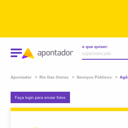
o que quiser:
Apontador
Rio Das Ostras
Serviços Públicos
Atua
Agên
Faça login para enviar fotos