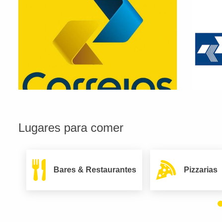
Lugares para comer
Bares & Restaurantes
Pizzarias