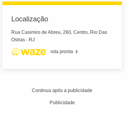
Localização
Rua Casimiro de Abreu, 260, Centro, Rio Das
Ostras - RJ
rota pronta
Continua após a publicidade
Publicidade