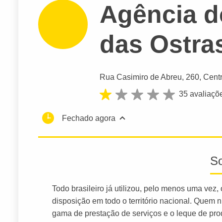
Agência d
das Ostra
Rua Casimiro de Abreu
, 260, Cent
35 avaliaçõ
Fechado agora
S
Todo brasileiro já utilizou, pelo menos uma vez
disposição em todo o território nacional. Quem
gama de prestação de serviços e o leque de pro