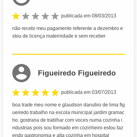
publicada em 08/03/2013
não recebi meu pagamento referente a dezembro e
stou de licença maternidade e sem receber
Figueiredo Figueiredo
publicada em 03/07/2013
boa trade meu nome e glaudson danubio de lima fig
ueiredo trabalho na escola municipal jardim gramac
ho. gostraria de trablhar com voces numa cozinha i
ndustrias pois sou formado em cozinheiro estou faz
endo gastronomia e alta cozinha em hospital