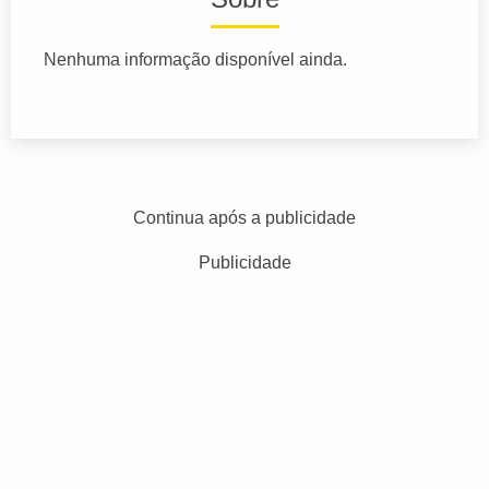
Nenhuma informação disponível ainda.
Continua após a publicidade
Publicidade