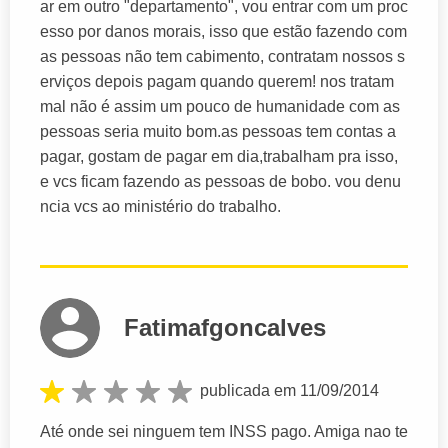
ar em outro "departamento", vou entrar com um proc
esso por danos morais, isso que estão fazendo com
as pessoas não tem cabimento, contratam nossos s
erviços depois pagam quando querem! nos tratam
mal não é assim um pouco de humanidade com as
pessoas seria muito bom.as pessoas tem contas a
pagar, gostam de pagar em dia,trabalham pra isso,
e vcs ficam fazendo as pessoas de bobo. vou denu
ncia vcs ao ministério do trabalho.
Fatimafgoncalves
publicada em 11/09/2014
Até onde sei ninguem tem INSS pago. Amiga nao te