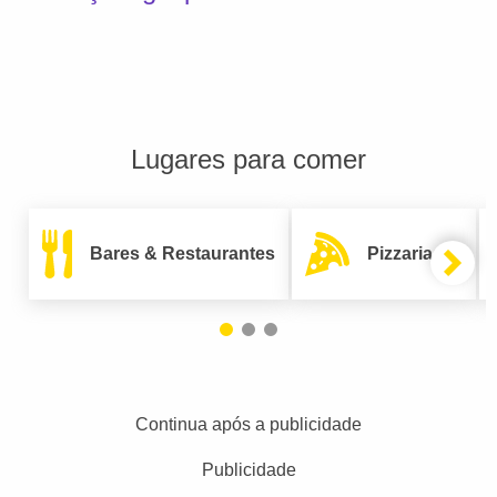
Lugares para comer
Bares & Restaurantes
Pizzarias
Continua após a publicidade
Publicidade