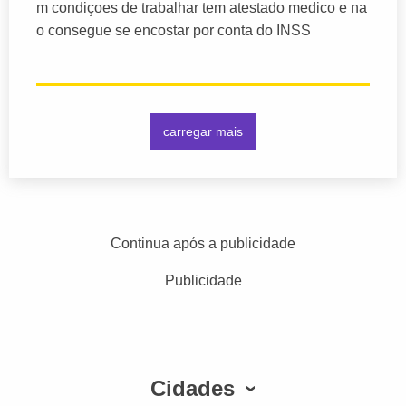
m condiçoes de trabalhar tem atestado medico e na
o consegue se encostar por conta do INSS
carregar mais
Continua após a publicidade
Publicidade
Cidades