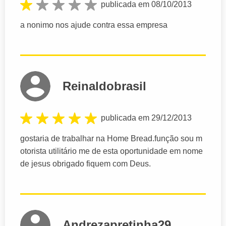
publicada em 08/10/2013
a nonimo nos ajude contra essa empresa
Reinaldobrasil
publicada em 29/12/2013
gostaria de trabalhar na Home Bread.função sou m
otorista utilitário me de esta oportunidade em nome
de jesus obrigado fiquem com Deus.
Andrezapretinha29