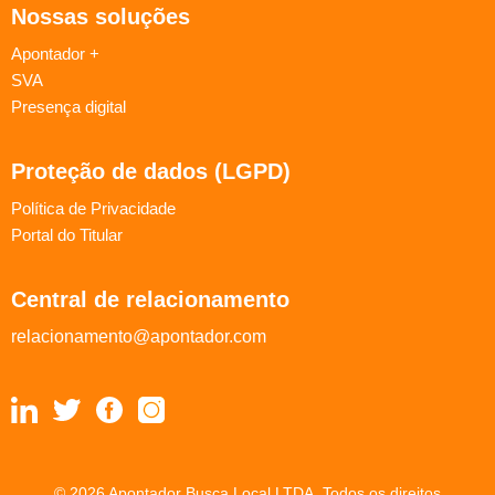
Nossas soluções
Apontador +
SVA
Presença digital
Proteção de dados (LGPD)
Política de Privacidade
Portal do Titular
Central de relacionamento
relacionamento@apontador.com
© 2026 Apontador Busca Local LTDA. Todos os direitos