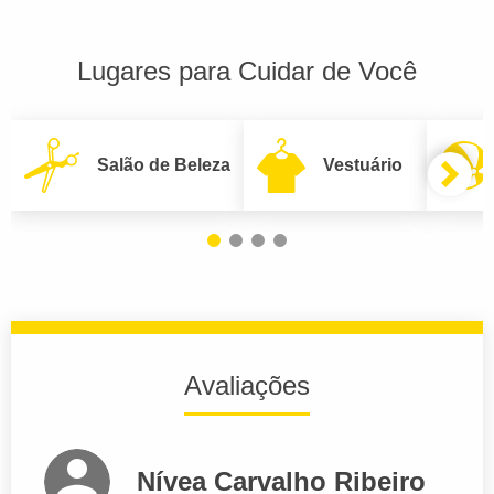
Lugares para Cuidar de Você
Salão de Beleza
Vestuário
Avaliações
Nívea Carvalho Ribeiro