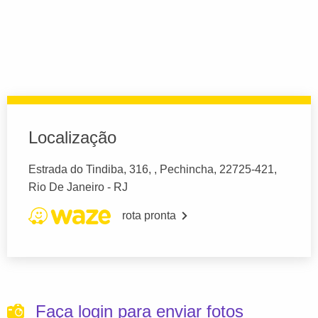
Localização
Estrada do Tindiba, 316, , Pechincha, 22725-421,
Rio De Janeiro - RJ
rota pronta
Faça login para enviar fotos