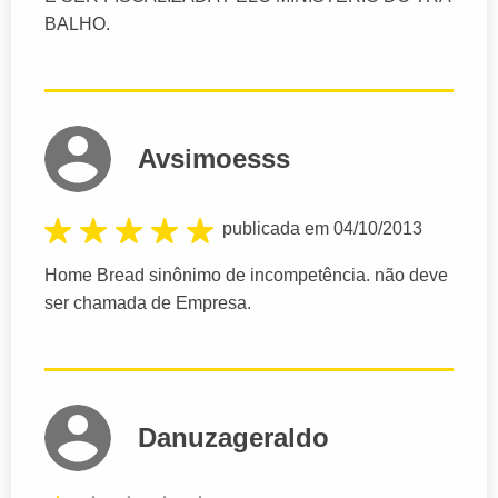
BALHO.
Avsimoesss
publicada em 04/10/2013
Home Bread sinônimo de incompetência. não deve
ser chamada de Empresa.
Danuzageraldo