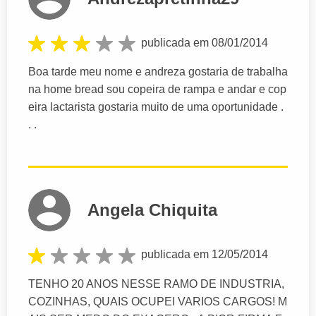
publicada em 08/01/2014
Boa tarde meu nome e andreza gostaria de trabalha
na home bread sou copeira de rampa e andar e cop
eira lactarista gostaria muito de uma oportunidade .
. .
Angela Chiquita
publicada em 12/05/2014
TENHO 20 ANOS NESSE RAMO DE INDUSTRIA,
COZINHAS, QUAIS OCUPEI VARIOS CARGOS! M