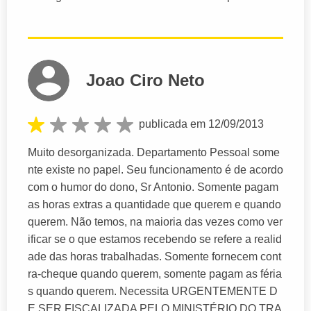
Joao Ciro Neto
publicada em 12/09/2013
Muito desorganizada. Departamento Pessoal some
nte existe no papel. Seu funcionamento é de acordo
com o humor do dono, Sr Antonio. Somente pagam
as horas extras a quantidade que querem e quando
querem. Não temos, na maioria das vezes como ver
ificar se o que estamos recebendo se refere a realid
ade das horas trabalhadas. Somente fornecem cont
ra-cheque quando querem, somente pagam as féria
s quando querem. Necessita URGENTEMENTE D
E SER FISCALIZADA PELO MINISTÉRIO DO TRA