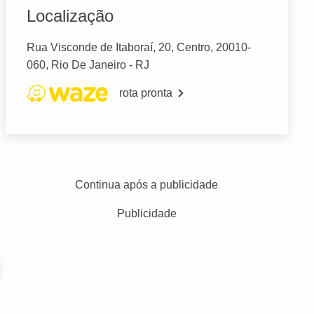
Localização
Rua Visconde de Itaboraí, 20, Centro, 20010-
060, Rio De Janeiro - RJ
rota pronta
Continua após a publicidade
Publicidade