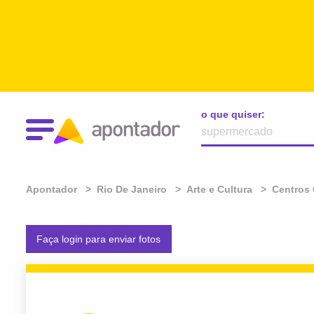
o que quiser:
Apontador
Rio De Janeiro
Arte e Cultura
Centros 
Faça login para enviar fotos