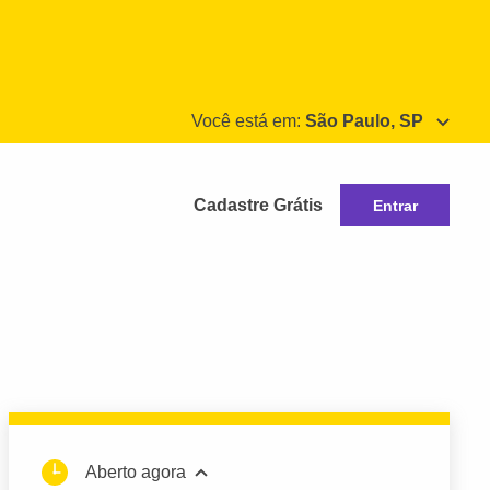
Você está em:
São Paulo, SP
Cadastre Grátis
Entrar
Aberto agora