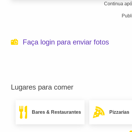
Continua apó
Publ
Faça login para enviar fotos
Lugares para comer
Bares & Restaurantes
Pizzarias