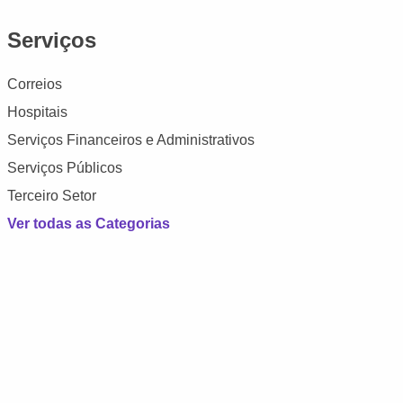
Serviços
Correios
Hospitais
Serviços Financeiros e Administrativos
Serviços Públicos
Terceiro Setor
Ver todas as Categorias