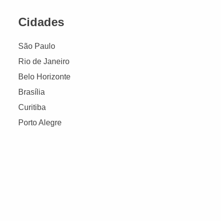
Cidades
São Paulo
Rio de Janeiro
Belo Horizonte
Brasília
Curitiba
Porto Alegre