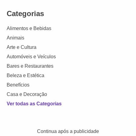
Categorias
Alimentos e Bebidas
Animais
Arte e Cultura
Automóveis e Veículos
Bares e Restaurantes
Beleza e Estética
Benefícios
Casa e Decoração
Ver todas as Categorias
Continua após a publicidade