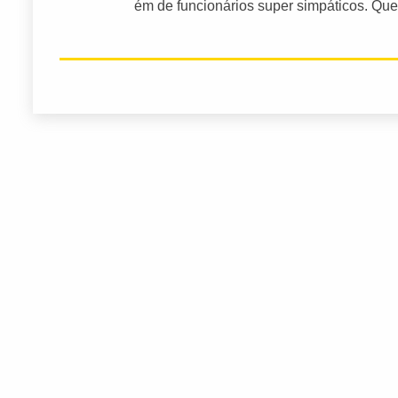
ém de funcionários super simpáticos. Qu