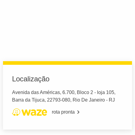
Localização
Avenida das Américas, 6.700, Bloco 2 - loja 105,
Barra da Tijuca, 22793-080, Rio De Janeiro - RJ
rota pronta