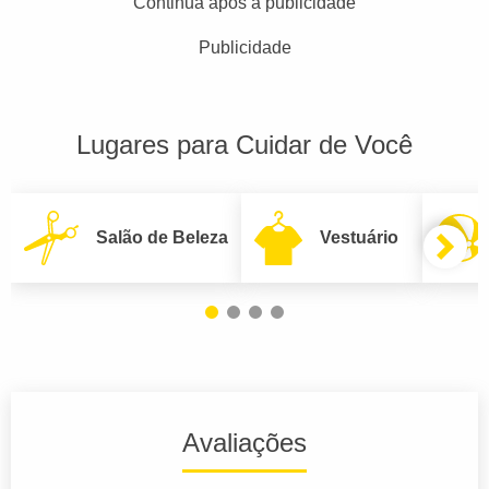
Continua após a publicidade
Publicidade
Lugares para Cuidar de Você
Salão de Beleza
Vestuário
Avaliações