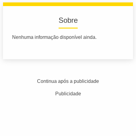
Sobre
Nenhuma informação disponível ainda.
Continua após a publicidade
Publicidade