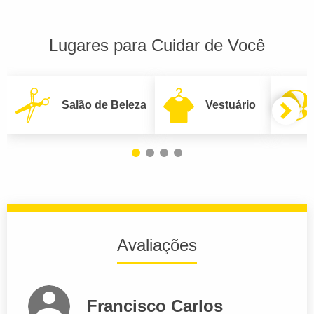
Lugares para Cuidar de Você
Salão de Beleza
Vestuário
Avaliações
Francisco Carlos