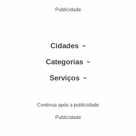
Publicidade
Cidades
Categorias
Serviços
Continua após a publicidade
Publicidade