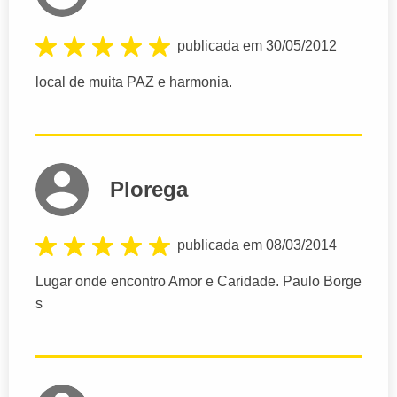
publicada em 30/05/2012
local de muita PAZ e harmonia.
Plorega
publicada em 08/03/2014
Lugar onde encontro Amor e Caridade. Paulo Borge
s