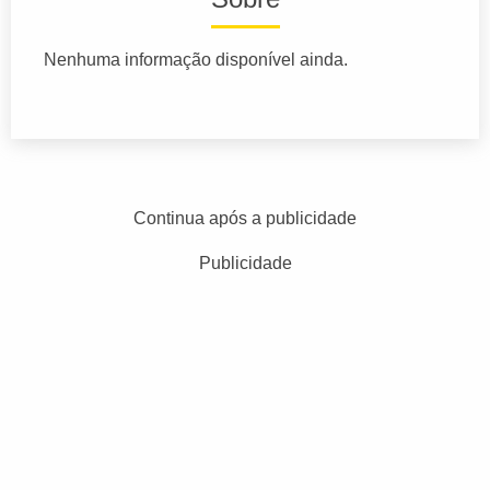
Nenhuma informação disponível ainda.
Continua após a publicidade
Publicidade