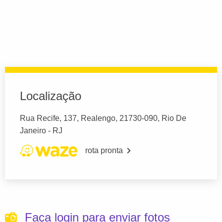
Localização
Rua Recife, 137, Realengo, 21730-090, Rio De
Janeiro - RJ
rota pronta
Faça login para enviar fotos