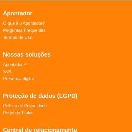
Apontador
O que é o Apontador?
Perguntas Frequentes
Termos de Uso
Nossas soluções
Apontador +
SVA
Presença digital
Proteção de dados (LGPD)
Política de Privacidade
Portal do Titular
Central de relacionamento