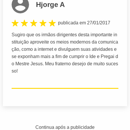
Hjorge A
publicada em 27/01/2017
Sugiro que os irmãos dirigentes desta importante in
stituição aproveite os meios modernos da comunica
ção, como a internet e divulguem suas atividades e
se exponham mais a fim de cumprir o Ide e Pregai d
o Mestre Jesus. Meu fraterno desejo de muito suces
so!
Continua após a publicidade