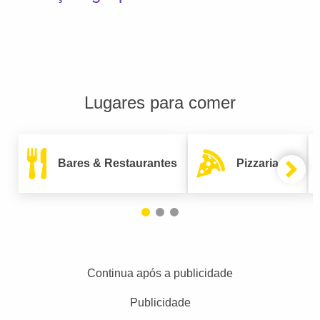
Lugares para comer
Bares & Restaurantes
Pizzarias
Continua após a publicidade
Publicidade