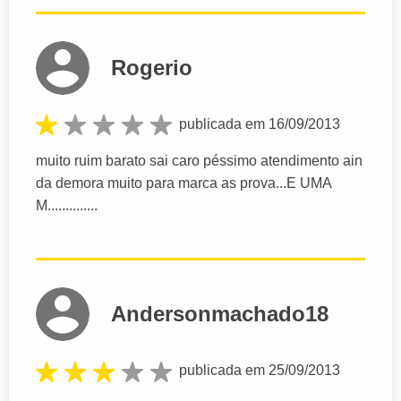
Rogerio
publicada em 16/09/2013
muito ruim barato sai caro péssimo atendimento ain
da demora muito para marca as prova...E UMA
M..............
Andersonmachado18
publicada em 25/09/2013