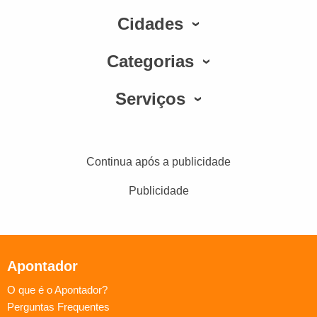
Cidades
Categorias
Serviços
Continua após a publicidade
Publicidade
Apontador
O que é o Apontador?
Perguntas Frequentes