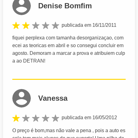
Denise Bomfim
publicada em 16/11/2011
fiquei perplexa com tamanha desorganizaçao, com
ecei as teoricas em abril e so consegui concluir em
agosto. Demoram a marcar a prova e atribuiem culp
a ao DETRAN!
Vanessa
publicada em 16/05/2012
O preço é bom,mas não vale a pena , pois a auto es