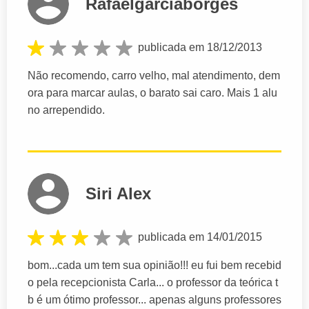
Rafaelgarciaborges
publicada em 18/12/2013
Não recomendo, carro velho, mal atendimento, dem
ora para marcar aulas, o barato sai caro. Mais 1 alu
no arrependido.
Siri Alex
publicada em 14/01/2015
bom...cada um tem sua opinião!!! eu fui bem recebid
o pela recepcionista Carla... o professor da teórica t
b é um ótimo professor... apenas alguns professores