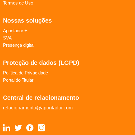
Termos de Uso
Nossas soluções
Apontador +
SVA
Presença digital
Proteção de dados (LGPD)
Política de Privacidade
Portal do Titular
Central de relacionamento
relacionamento@apontador.com