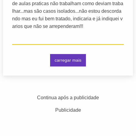
de aulas praticas não trabalham como deviam traba
lhar...mas são casos isolados...não estou descorda
ndo mas eu fui bem tratado, indicaria e já indiquei v
arios que não se arrependeram!!!
carregar mais
Continua após a publicidade
Publicidade