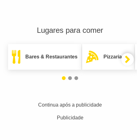
Lugares para comer
Bares & Restaurantes
Pizzarias
Continua após a publicidade
Publicidade