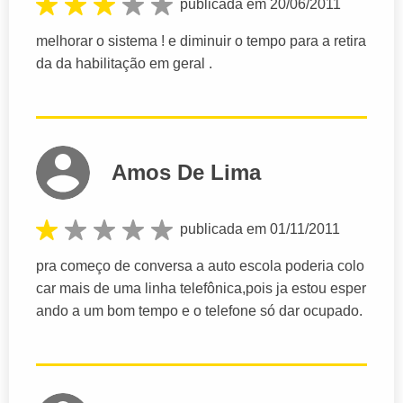
publicada em 20/06/2011
melhorar o sistema ! e diminuir o tempo para a retira
da da habilitação em geral .
Amos De Lima
publicada em 01/11/2011
pra começo de conversa a auto escola poderia colo
car mais de uma linha telefônica,pois ja estou esper
ando a um bom tempo e o telefone só dar ocupado.