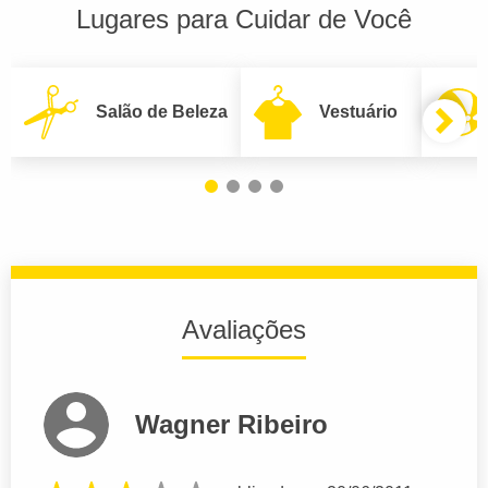
Lugares para Cuidar de Você
Salão de Beleza
Vestuário
Avaliações
Wagner Ribeiro