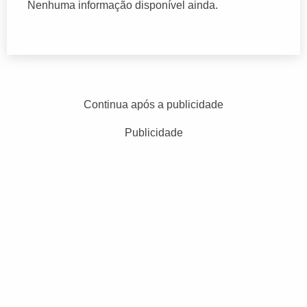
Nenhuma informação disponível ainda.
Continua após a publicidade
Publicidade