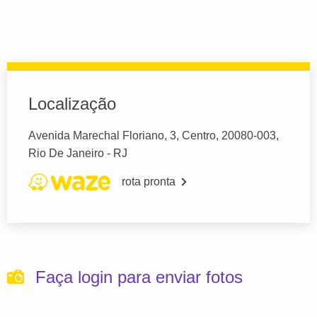
Localização
Avenida Marechal Floriano, 3, Centro, 20080-003,
Rio De Janeiro - RJ
rota pronta
Faça login para enviar fotos