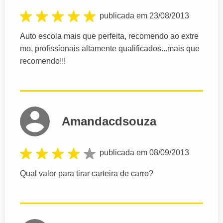
publicada em 23/08/2013
Auto escola mais que perfeita, recomendo ao extre
mo, profissionais altamente qualificados...mais que
recomendo!!!
Amandacdsouza
publicada em 08/09/2013
Qual valor para tirar carteira de carro?