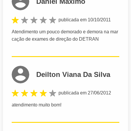
Daniel Maximo
publicada em 10/10/2011
Atendimento um pouco demorado e demora na mar
cação de exames de direção do DETRAN
Deilton Viana Da Silva
publicada em 27/06/2012
atendimento muito bom!