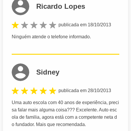
Ricardo Lopes
publicada em 18/10/2013
Ninguém atende o telefone informado.
Sidney
publicada em 28/10/2013
Uma auto escola com 40 anos de experiência, preci
sa falar mais alguma coisa??? Excelente. Auto esc
ola de familia, agora está com a competente neta d
o fundador. Mais que recomendada.