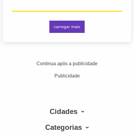
carregar mais
Continua após a publicidade
Publicidade
Cidades
Categorias