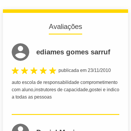
Avaliações
ediames gomes sarruf
publicada em 23/11/2010
auto escola de responsabilidade comprometimento
com aluno,instrutores de capacidade,gostei e indico
a todas as pessoas