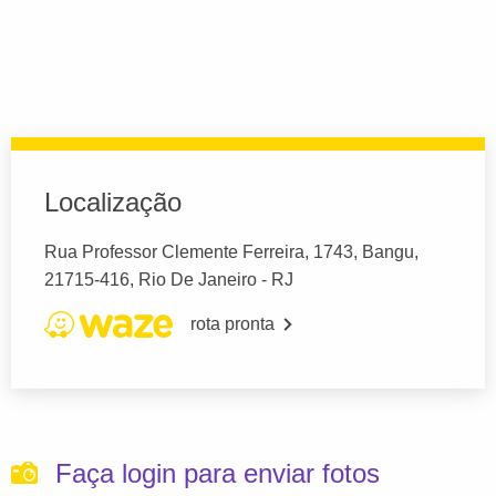
Localização
Rua Professor Clemente Ferreira, 1743, Bangu,
21715-416, Rio De Janeiro - RJ
rota pronta
Faça login para enviar fotos