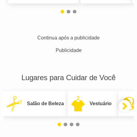
Continua após a publicidade
Publicidade
Lugares para Cuidar de Você
Salão de Beleza
Vestuário