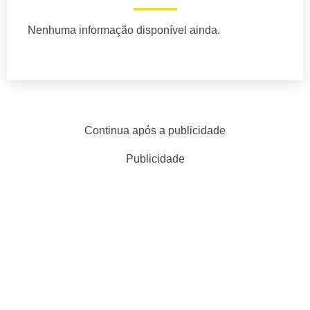
Nenhuma informação disponível ainda.
Continua após a publicidade
Publicidade