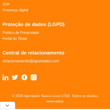
SVA
Presença digital
Proteção de dados (LGPD)
Política de Privacidade
Portal do Titular
Central de relacionamento
relacionamento@apontador.com
© 2026 Apontador Busca Local LTDA. Todos os direitos
reservados.