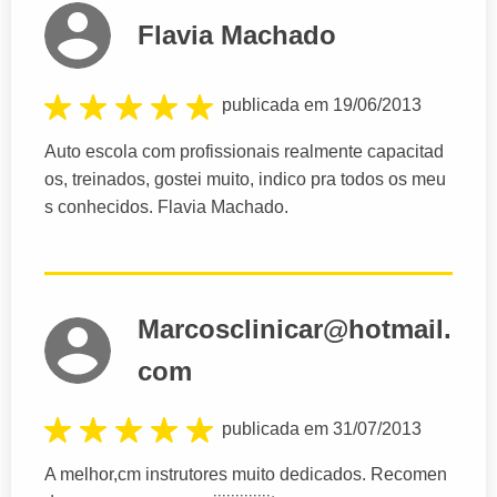
Flavia Machado
publicada em 19/06/2013
Auto escola com profissionais realmente capacitad
os, treinados, gostei muito, indico pra todos os meu
s conhecidos. Flavia Machado.
Marcosclinicar@hotmail.
com
publicada em 31/07/2013
A melhor,cm instrutores muito dedicados. Recomen