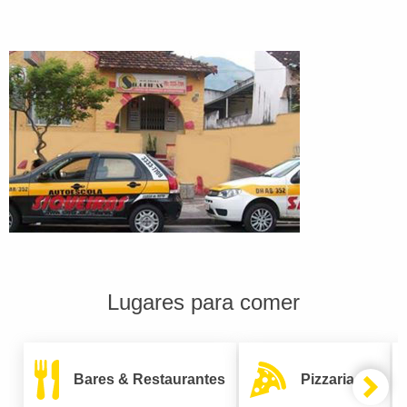
Lugares para comer
Bares & Restaurantes
Pizzarias