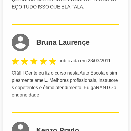
EÇO TUDO ISSO QUE ELA FALA.
Bruna Laurençe
publicada em 23/03/2011
Olá!!!! Gente eu fiz o curso nesta Auto Escola e sim
plesmente amei... Melhores profissionais, instrutore
s copetentes e ótimo atendimento. Eu gaRANTO a
endoneidade
Kenzo Prado