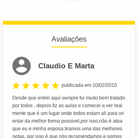
Avaliações
Claudio E Marta
publicada em 10/02/2010
Desde que entrei aqui sempre fui muito bem tratado
por todos , depois fiz as aulas e comecei a ver real
mente que é um lugar onde todos estam ali para ori
entar da melhor forma possivel,por isso,não é atoa
que eu e minha esposa tiramos uma das melhores
notas. por isso é que nós recomendamos e somos