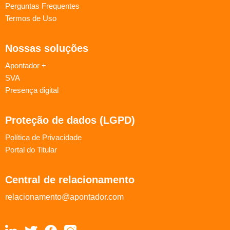
Perguntas Frequentes
Termos de Uso
Nossas soluções
Apontador +
SVA
Presença digital
Proteção de dados (LGPD)
Política de Privacidade
Portal do Titular
Central de relacionamento
relacionamento@apontador.com