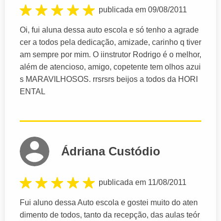
publicada em 09/08/2011
Oi, fui aluna dessa auto escola e só tenho a agrade
cer a todos pela dedicação, amizade, carinho q tiver
am sempre por mim. O iinstrutor Rodrigo é o melhor,
além de atencioso, amigo, copetente tem olhos azui
s MARAVILHOSOS. rrsrsrs beijos a todos da HORI
ENTAL
Ádriana Custódio
publicada em 11/08/2011
Fui aluno dessa Auto escola e gostei muito do aten
dimento de todos, tanto da recepção, das aulas teór