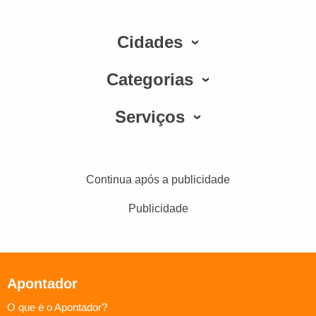
Cidades
Categorias
Serviços
Continua após a publicidade
Publicidade
Apontador
O que é o Apontador?