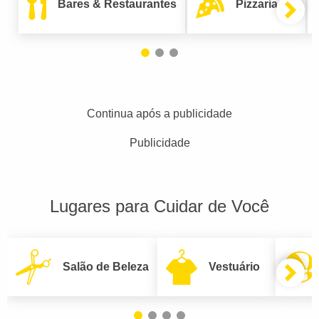
Bares & Restaurantes
Pizzarias
Continua após a publicidade
Publicidade
Lugares para Cuidar de Você
Salão de Beleza
Vestuário