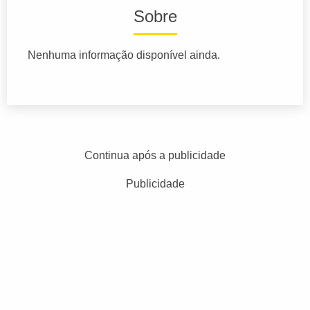
Sobre
Nenhuma informação disponível ainda.
Continua após a publicidade
Publicidade