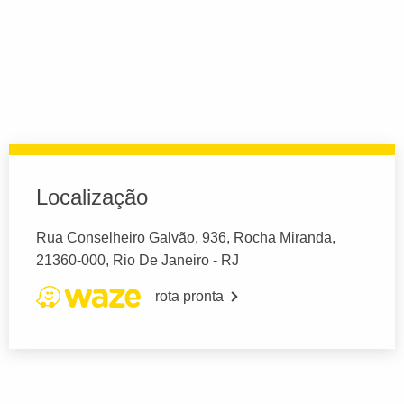
Localização
Rua Conselheiro Galvão, 936, Rocha Miranda,
21360-000, Rio De Janeiro - RJ
rota pronta