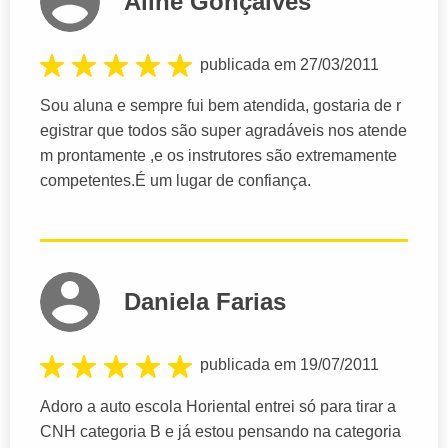
Aline Gonçalves
publicada em 27/03/2011
Sou aluna e sempre fui bem atendida, gostaria de r
egistrar que todos são super agradáveis nos atende
m prontamente ,e os instrutores são extremamente
competentes.É um lugar de confiança.
Daniela Farias
publicada em 19/07/2011
Adoro a auto escola Horiental entrei só para tirar a
CNH categoria B e já estou pensando na categoria