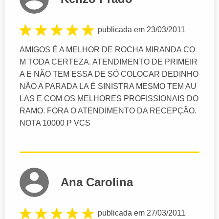
publicada em 23/03/2011
AMIGOS É A MELHOR DE ROCHA MIRANDA CO
M TODA CERTEZA. ATENDIMENTO DE PRIMEIR
A E NÃO TEM ESSA DE SÓ COLOCAR DEDINHO
NÃO A PARADA LA É SINISTRA MESMO TEM AU
LAS E COM OS MELHORES PROFISSIONAIS DO
RAMO. FORA O ATENDIMENTO DA RECEPÇÃO.
NOTA 10000 P VCS
Ana Carolina
publicada em 27/03/2011