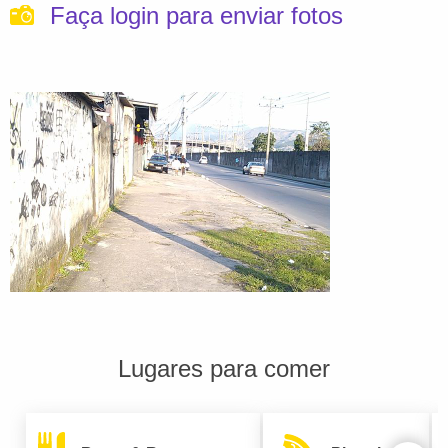
Faça login para enviar fotos
Lugares para comer