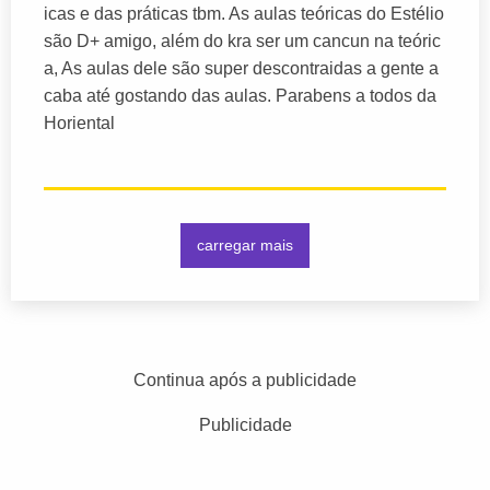
icas e das práticas tbm. As aulas teóricas do Estélio
são D+ amigo, além do kra ser um cancun na teóric
a, As aulas dele são super descontraidas a gente a
caba até gostando das aulas. Parabens a todos da
Horiental
carregar mais
Continua após a publicidade
Publicidade