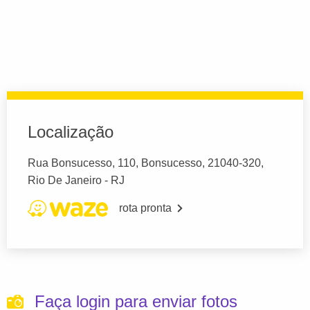
Localização
Rua Bonsucesso, 110, Bonsucesso, 21040-320,
Rio De Janeiro - RJ
rota pronta
Faça login para enviar fotos