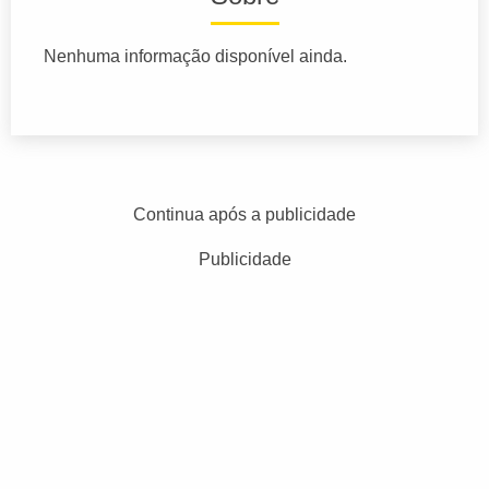
Nenhuma informação disponível ainda.
Continua após a publicidade
Publicidade