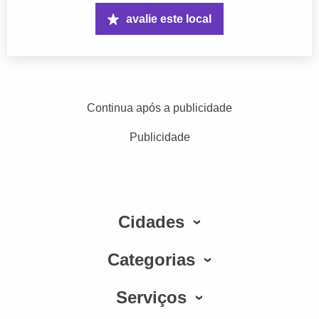
avalie este local
Continua após a publicidade
Publicidade
Cidades
Categorias
Serviços