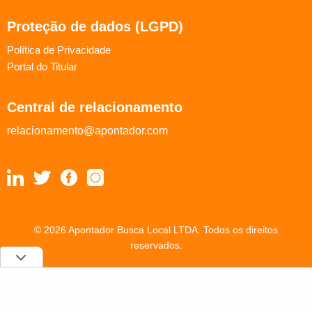
Proteção de dados (LGPD)
Política de Privacidade
Portal do Titular
Central de relacionamento
relacionamento@apontador.com
© 2026 Apontador Busca Local LTDA. Todos os direitos
reservados.