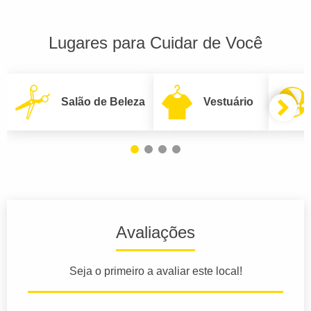
Lugares para Cuidar de Você
Salão de Beleza
Vestuário
Avaliações
Seja o primeiro a avaliar este local!