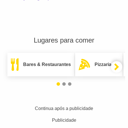
Lugares para comer
Bares & Restaurantes
Pizzarias
Continua após a publicidade
Publicidade