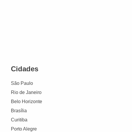
Cidades
São Paulo
Rio de Janeiro
Belo Horizonte
Brasília
Curitiba
Porto Alegre