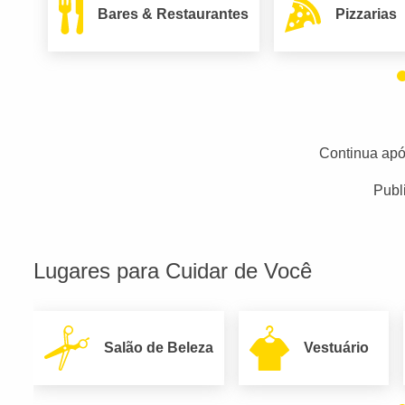
Bares & Restaurantes
Pizzarias
Continua apó
Publ
Lugares para Cuidar de Você
Salão de Beleza
Vestuário