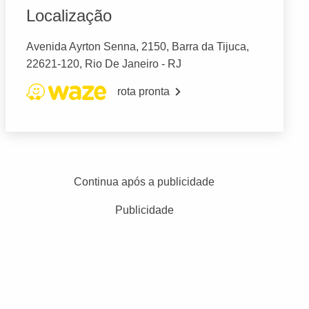
Localização
Avenida Ayrton Senna, 2150, Barra da Tijuca,
22621-120, Rio De Janeiro - RJ
rota pronta
Continua após a publicidade
Publicidade