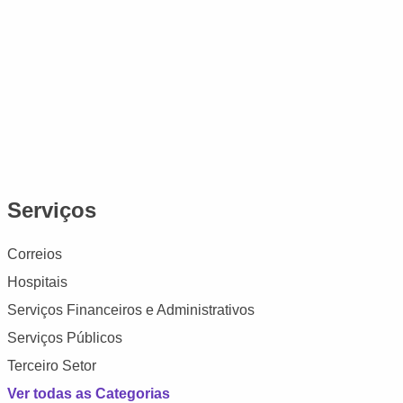
Serviços
Correios
Hospitais
Serviços Financeiros e Administrativos
Serviços Públicos
Terceiro Setor
Ver todas as Categorias