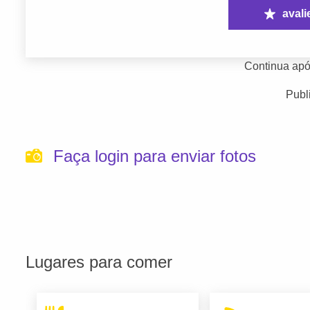
avali
Continua apó
Publ
Faça login para enviar fotos
Lugares para comer