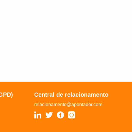
LGPD)
Central de relacionamento
relacionamento@apontador.com