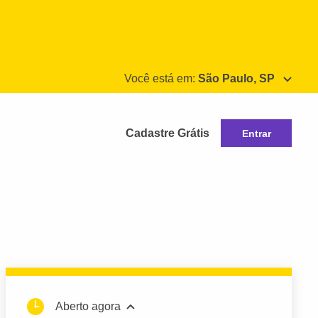
Você está em:
São Paulo, SP
Cadastre Grátis
Entrar
Aberto agora