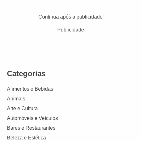
Continua após a publicidade
Publicidade
Categorias
Alimentos e Bebidas
Animais
Arte e Cultura
Automóveis e Veículos
Bares e Restaurantes
Beleza e Estética