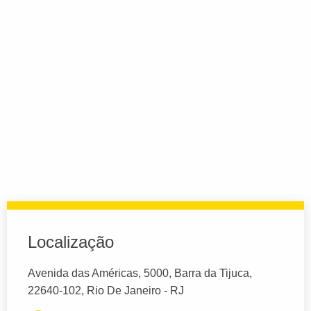
Localização
Avenida das Américas, 5000, Barra da Tijuca,
22640-102, Rio De Janeiro - RJ