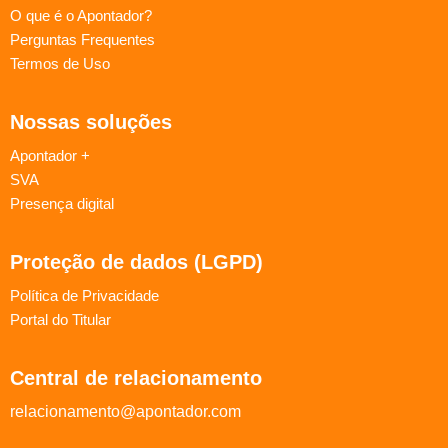
O que é o Apontador?
Perguntas Frequentes
Termos de Uso
Nossas soluções
Apontador +
SVA
Presença digital
Proteção de dados (LGPD)
Política de Privacidade
Portal do Titular
Central de relacionamento
relacionamento@apontador.com