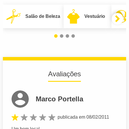
Salão de Beleza
Vestuário
Avaliações
Marco Portella
publicada em 08/02/2011
Um bom local