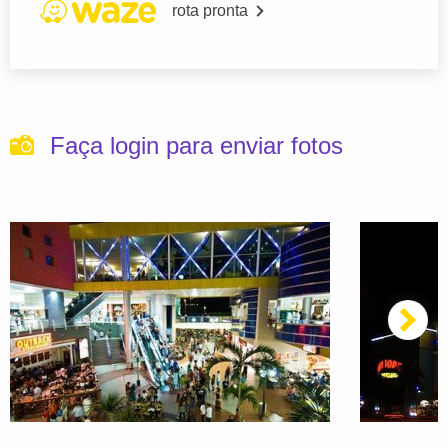
rota pronta
Faça login para enviar fotos