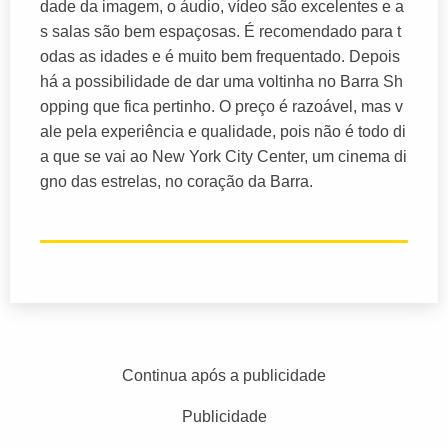
dade da imagem, o áudio, vídeo são excelentes e a
s salas são bem espaçosas. É recomendado para t
odas as idades e é muito bem frequentado. Depois
há a possibilidade de dar uma voltinha no Barra Sh
opping que fica pertinho. O preço é razoável, mas v
ale pela experiência e qualidade, pois não é todo di
a que se vai ao New York City Center, um cinema di
gno das estrelas, no coração da Barra.
Continua após a publicidade
Publicidade