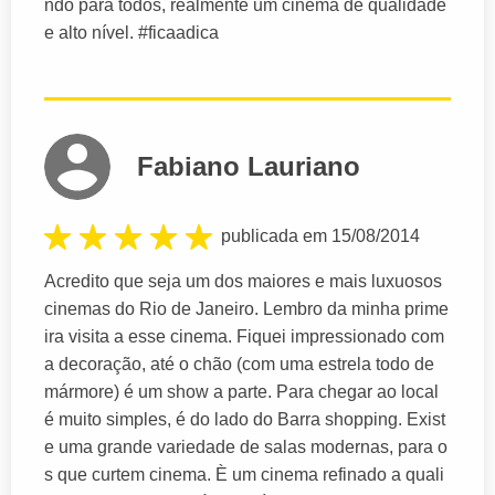
ndo para todos, realmente um cinema de qualidade
e alto nível. #ficaadica
Fabiano Lauriano
publicada em 15/08/2014
Acredito que seja um dos maiores e mais luxuosos
cinemas do Rio de Janeiro. Lembro da minha prime
ira visita a esse cinema. Fiquei impressionado com
a decoração, até o chão (com uma estrela todo de
mármore) é um show a parte. Para chegar ao local
é muito simples, é do lado do Barra shopping. Exist
e uma grande variedade de salas modernas, para o
s que curtem cinema. È um cinema refinado a quali