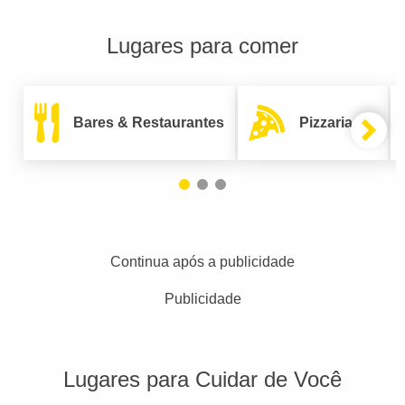
Lugares para comer
Bares & Restaurantes
Pizzarias
Continua após a publicidade
Publicidade
Lugares para Cuidar de Você