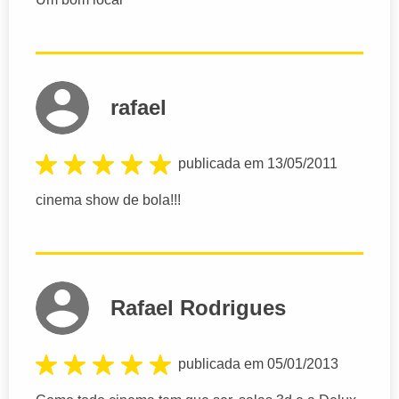
rafael
publicada em 13/05/2011
cinema show de bola!!!
Rafael Rodrigues
publicada em 05/01/2013