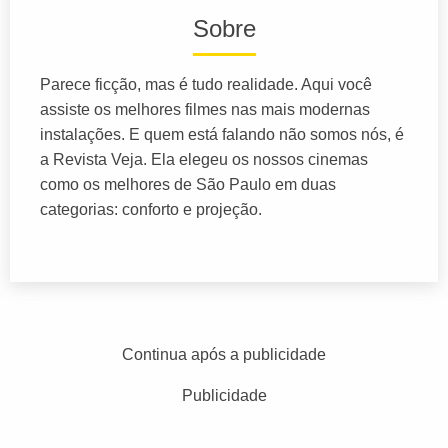
Sobre
Parece ficção, mas é tudo realidade. Aqui você
assiste os melhores filmes nas mais modernas
instalações. E quem está falando não somos nós, é
a Revista Veja. Ela elegeu os nossos cinemas
como os melhores de São Paulo em duas
categorias: conforto e projeção.
Continua após a publicidade
Publicidade