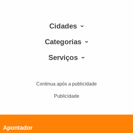
Cidades
Categorias
Serviços
Continua após a publicidade
Publicidade
Apontador