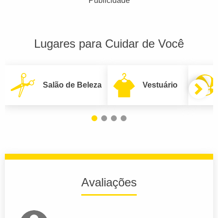
Publicidade
Lugares para Cuidar de Você
Salão de Beleza
Vestuário
Avaliações