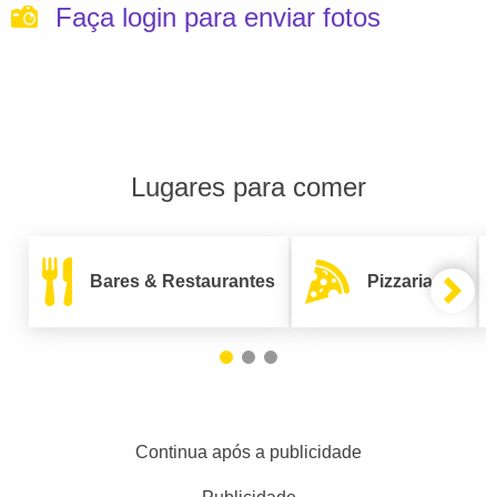
Faça login para enviar fotos
Lugares para comer
Bares & Restaurantes
Pizzarias
Continua após a publicidade