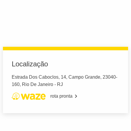
Localização
Estrada Dos Caboclos, 14, Campo Grande, 23040-
160, Rio De Janeiro - RJ
rota pronta