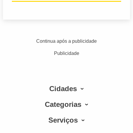
Continua após a publicidade
Publicidade
Cidades
Categorias
Serviços