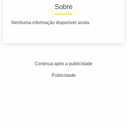
Sobre
Nenhuma informação disponível ainda.
Continua após a publicidade
Publicidade