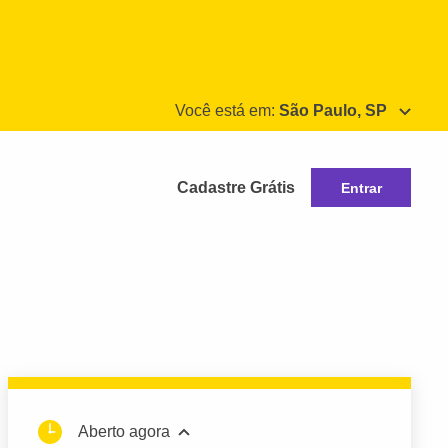
Você está em:
São Paulo, SP
Cadastre Grátis
Entrar
Aberto agora