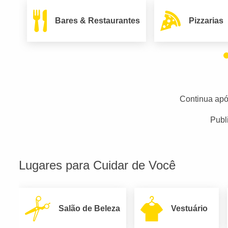
Bares & Restaurantes
Pizzarias
Continua apó
Publ
Lugares para Cuidar de Você
Salão de Beleza
Vestuário