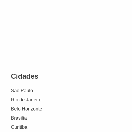
Cidades
São Paulo
Rio de Janeiro
Belo Horizonte
Brasília
Curitiba