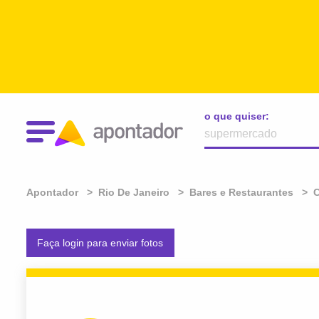
o que quiser:
Apontador
Rio De Janeiro
Bares e Restaurantes
Faça login para enviar fotos