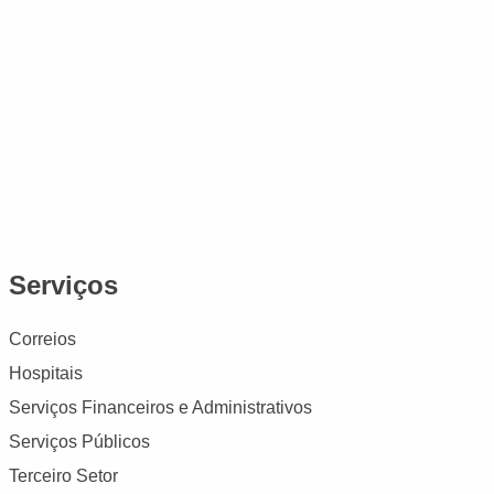
Serviços
Correios
Hospitais
Serviços Financeiros e Administrativos
Serviços Públicos
Terceiro Setor