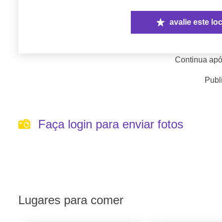
avalie este loc
Continua apó
Publ
Faça login para enviar fotos
Lugares para comer