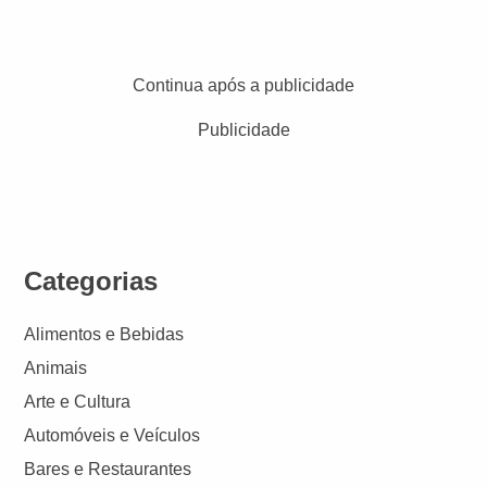
Continua após a publicidade
Publicidade
Categorias
Alimentos e Bebidas
Animais
Arte e Cultura
Automóveis e Veículos
Bares e Restaurantes