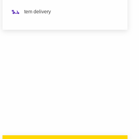
tem delivery