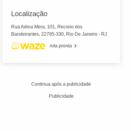
Localização
Rua Adina Mera, 101, Recreio dos
Bandeirantes, 22795-330, Rio De Janeiro - RJ
rota pronta
Continua após a publicidade
Publicidade