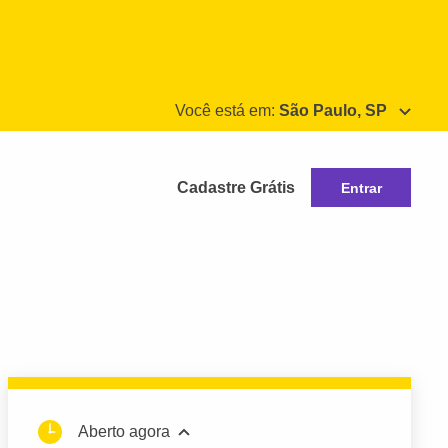
Você está em:
São Paulo, SP
Cadastre Grátis
Entrar
Aberto agora