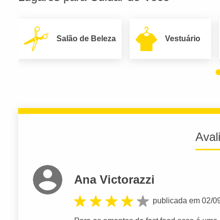
Salão de Beleza
Vestuário
Aval
Ana Victorazzi
publicada em 02/0