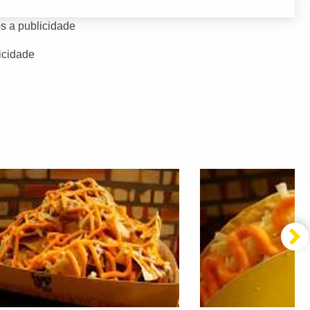
s a publicidade
icidade