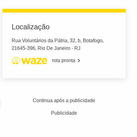
Localização
Rua Voluntários da Pátria, 32, b, Botafogo,
21645-396, Rio De Janeiro - RJ
rota pronta
Continua após a publicidade
Publicidade