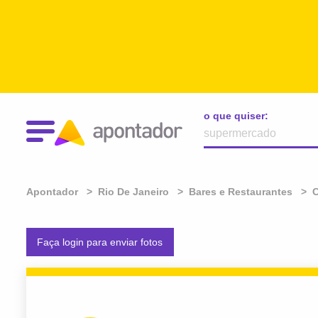
o que quiser:
Apontador
Rio De Janeiro
Bares e Restaurantes
Faça login para enviar fotos