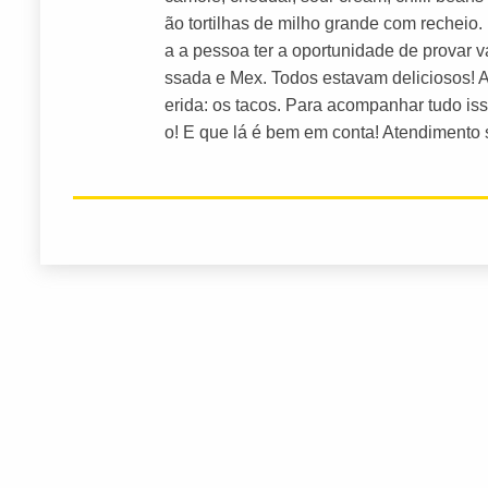
ão tortilhas de milho grande com recheio.
a a pessoa ter a oportunidade de provar 
ssada e Mex. Todos estavam deliciosos! 
erida: os tacos. Para acompanhar tudo i
o! E que lá é bem em conta! Atendimento