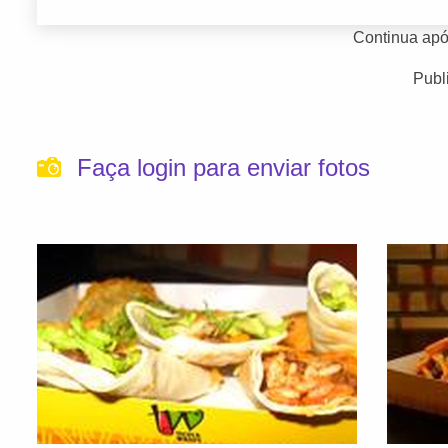
Continua apó
Publ
Faça login para enviar fotos