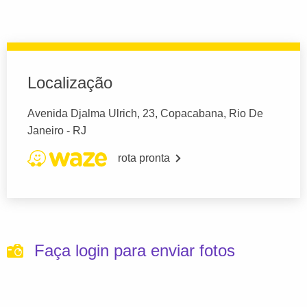
Localização
Avenida Djalma Ulrich, 23, Copacabana, Rio De
Janeiro - RJ
rota pronta
Faça login para enviar fotos