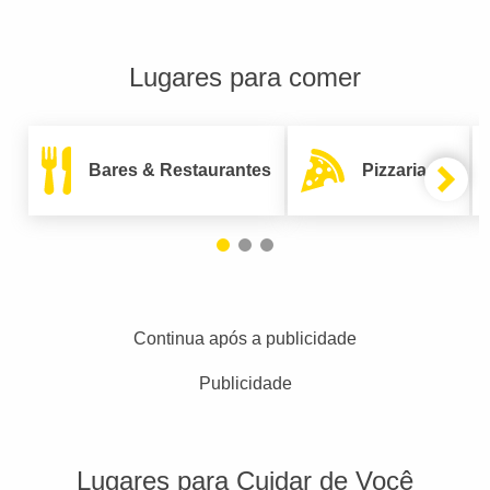
Lugares para comer
Bares & Restaurantes
Pizzarias
Continua após a publicidade
Publicidade
Lugares para Cuidar de Você