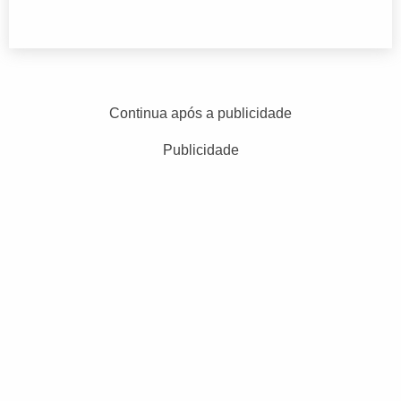
Continua após a publicidade
Publicidade