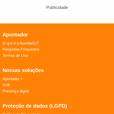
Publicidade
Apontador
O que é o Apontador?
Perguntas Frequentes
Termos de Uso
Nossas soluções
Apontador +
SVA
Presença digital
Proteção de dados (LGPD)