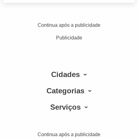
Continua após a publicidade
Publicidade
Cidades
Categorias
Serviços
Continua após a publicidade