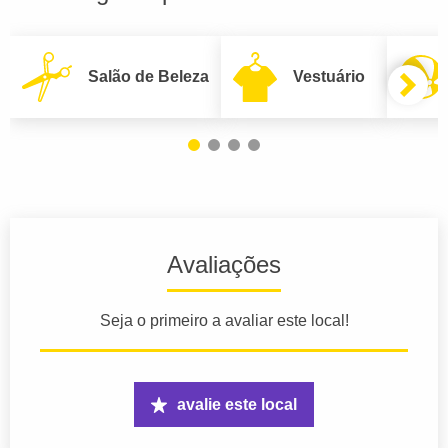
Salão de Beleza
Vestuário
Avaliações
Seja o primeiro a avaliar este local!
avalie este local