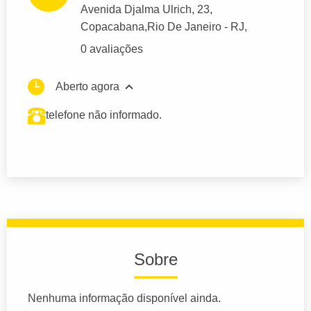
Avenida Djalma Ulrich
, 23,
Copacabana,
Rio De Janeiro
- RJ,
0 avaliações
Aberto agora
telefone não informado.
Sobre
Nenhuma informação disponível ainda.