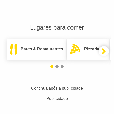
Lugares para comer
Bares & Restaurantes
Pizzarias
Continua após a publicidade
Publicidade