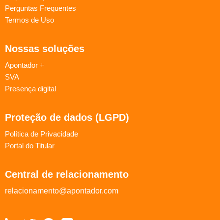
Perguntas Frequentes
Termos de Uso
Nossas soluções
Apontador +
SVA
Presença digital
Proteção de dados (LGPD)
Política de Privacidade
Portal do Titular
Central de relacionamento
relacionamento@apontador.com