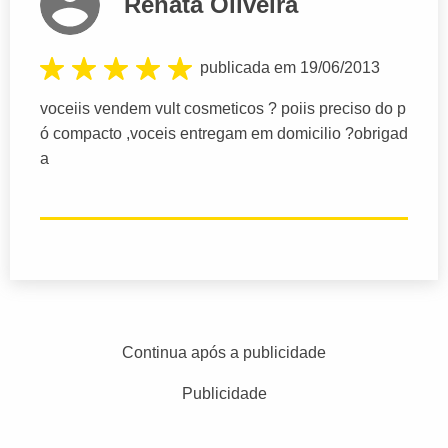
Renata Oliveira
publicada em 19/06/2013
voceiis vendem vult cosmeticos ? poiis preciso do p
ó compacto ,voceis entregam em domicilio ?obrigad
a
Continua após a publicidade
Publicidade