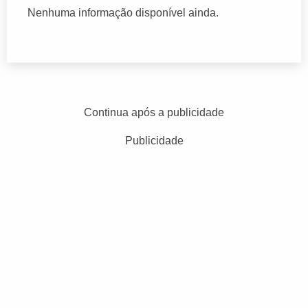
Nenhuma informação disponível ainda.
Continua após a publicidade
Publicidade