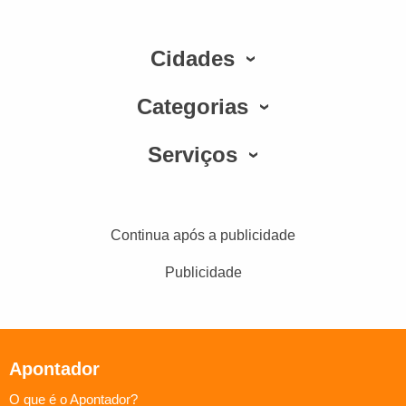
Cidades
Categorias
Serviços
Continua após a publicidade
Publicidade
Apontador
O que é o Apontador?