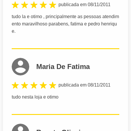
publicada em 08/11/2011
tudo la e otimo , principalmente as pessoas atendim
ento maravilhoso parabens, fatima e pedro henriqu
e.
Maria De Fatima
publicada em 08/11/2011
tudo nesta loja e otimo