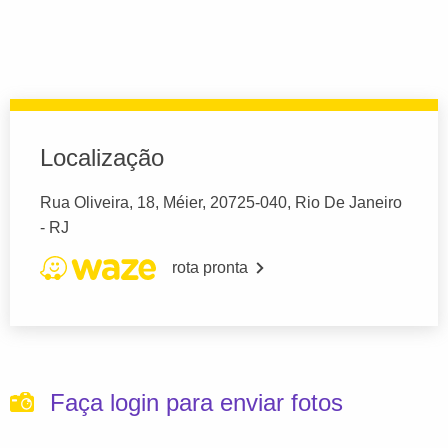
Localização
Rua Oliveira, 18, Méier, 20725-040, Rio De Janeiro
- RJ
rota pronta
Faça login para enviar fotos