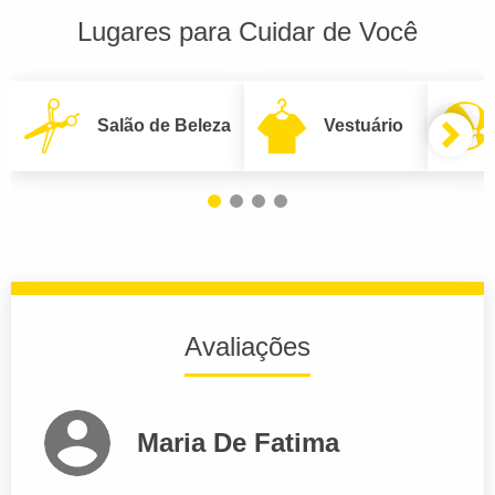
Lugares para Cuidar de Você
Salão de Beleza
Vestuário
Avaliações
Maria De Fatima