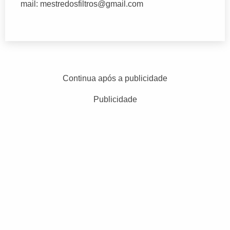
mail:
mestredosfiltros@gmail.com
Continua após a publicidade
Publicidade