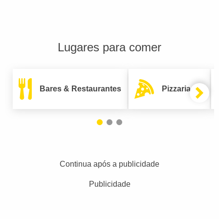
Lugares para comer
Bares & Restaurantes
Pizzarias
Continua após a publicidade
Publicidade