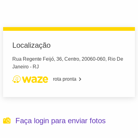
Localização
Rua Regente Feijó, 36, Centro, 20060-060, Rio De
Janeiro - RJ
rota pronta
Faça login para enviar fotos