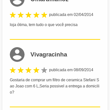
publicada em 02/04/2014
loja ótima, tem tudo o que você precisa
Vivagracinha
publicada em 08/09/2014
Gostaria de comprar um filtro de ceramica Stefani S
ao Joao com 6 L,Seria possivel a entrega a domicili
o?