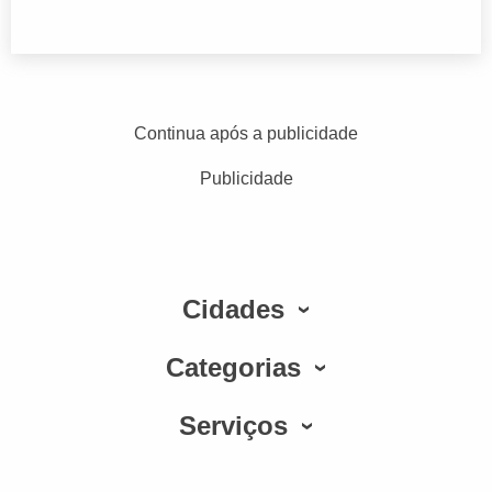
Continua após a publicidade
Publicidade
Cidades
Categorias
Serviços