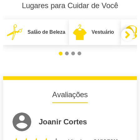
Lugares para Cuidar de Você
Salão de Beleza
Vestuário
Avaliações
Joanir Cortes