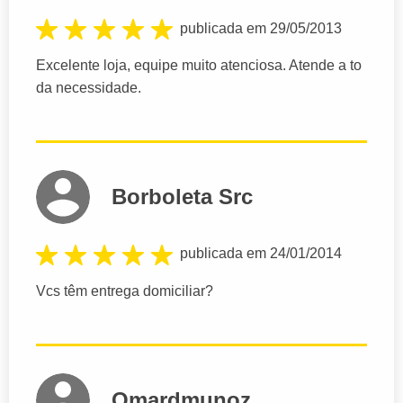
publicada em 29/05/2013
Excelente loja, equipe muito atenciosa. Atende a to
da necessidade.
Borboleta Src
publicada em 24/01/2014
Vcs têm entrega domiciliar?
Omardmunoz