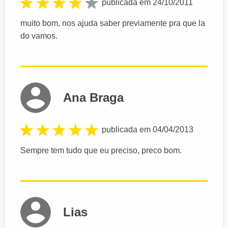
publicada em 24/10/2011
muito bom, nos ajuda saber previamente pra que la
do vamos.
Ana Braga
publicada em 04/04/2013
Sempre tem tudo que eu preciso, preco bom.
Lias