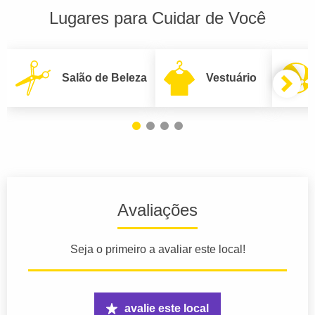
Lugares para Cuidar de Você
Salão de Beleza
Vestuário
Avaliações
Seja o primeiro a avaliar este local!
avalie este local