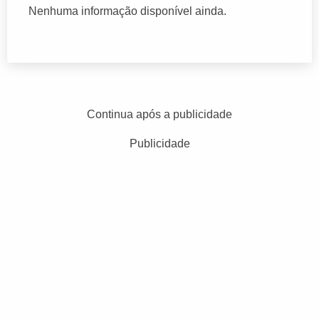
Nenhuma informação disponível ainda.
Continua após a publicidade
Publicidade