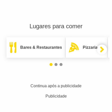
Lugares para comer
Bares & Restaurantes
Pizzarias
Continua após a publicidade
Publicidade