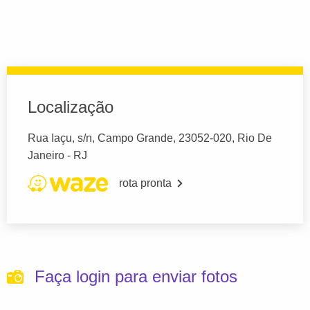
Localização
Rua Iaçu, s/n, Campo Grande, 23052-020, Rio De
Janeiro - RJ
rota pronta
Faça login para enviar fotos