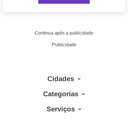
Continua após a publicidade
Publicidade
Cidades
Categorias
Serviços