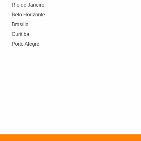
Rio de Janeiro
Belo Horizonte
Brasília
Curitiba
Porto Alegre