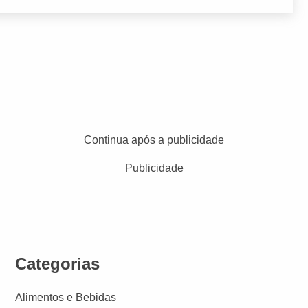
Continua após a publicidade
Publicidade
Categorias
Alimentos e Bebidas