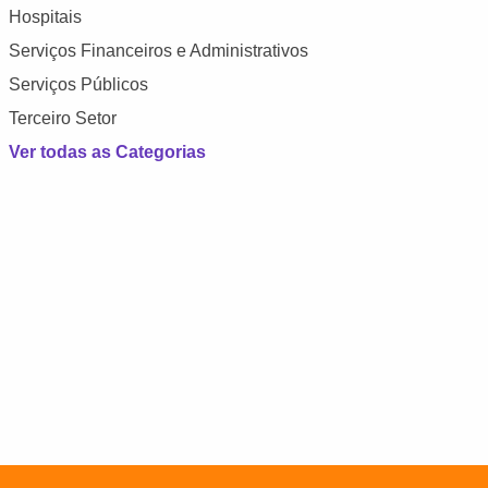
Hospitais
Serviços Financeiros e Administrativos
Serviços Públicos
Terceiro Setor
Ver todas as Categorias