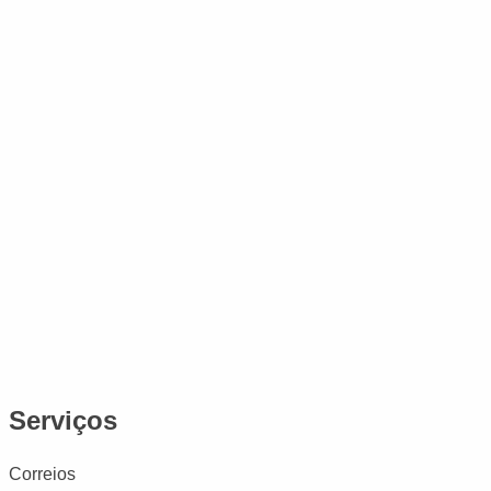
Serviços
Correios