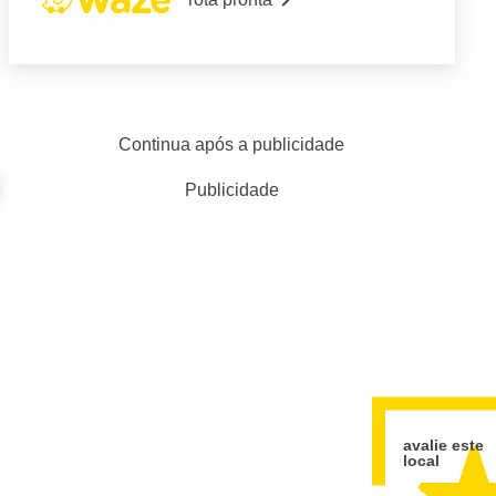
Continua após a publicidade
Publicidade
avalie este
local