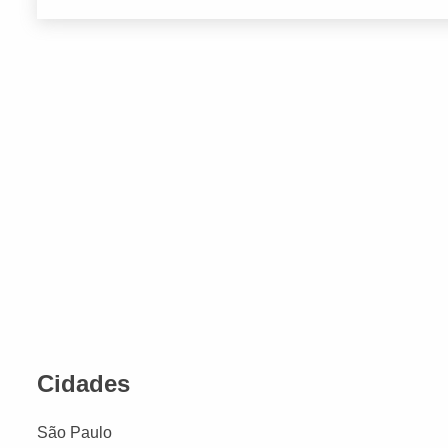
Cidades
São Paulo