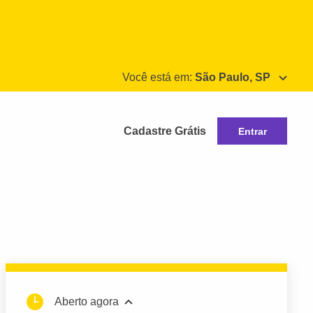
Você está em:
São Paulo, SP
Cadastre Grátis
Entrar
Aberto agora