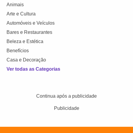
Animais
Arte e Cultura
Automóveis e Veículos
Bares e Restaurantes
Beleza e Estética
Benefícios
Casa e Decoração
Ver todas as Categorias
Continua após a publicidade
Publicidade