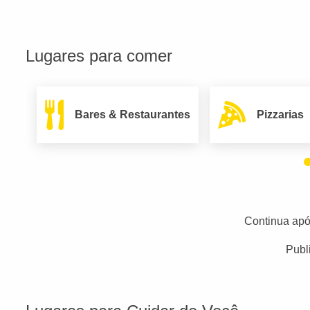
Lugares para comer
Bares & Restaurantes
Pizzarias
Continua apó
Publ