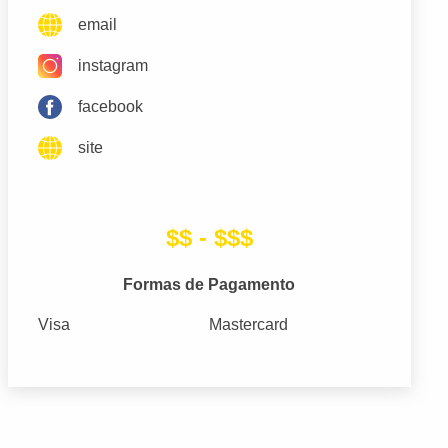
email
instagram
facebook
site
$$ - $$$
Formas de Pagamento
Visa
Mastercard