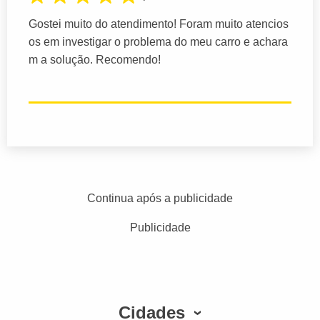
Gostei muito do atendimento! Foram muito atencios
os em investigar o problema do meu carro e achara
m a solução. Recomendo!
Continua após a publicidade
Publicidade
Cidades