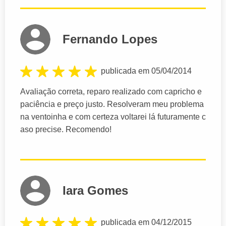
Fernando Lopes
publicada em 05/04/2014
Avaliação correta, reparo realizado com capricho e
paciência e preço justo. Resolveram meu problema
na ventoinha e com certeza voltarei lá futuramente c
aso precise. Recomendo!
Iara Gomes
publicada em 04/12/2015