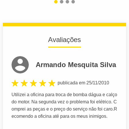
Avaliações
Armando Mesquita Silva
publicada em 25/11/2010
Utilizei a oficina para troca de bomba dágua e calço
do motor. Na segunda vez o problema foi elétrico. C
omprei as peças e o preço do serviço não foi caro.R
ecomendo a oficina até para os meus inimigos.