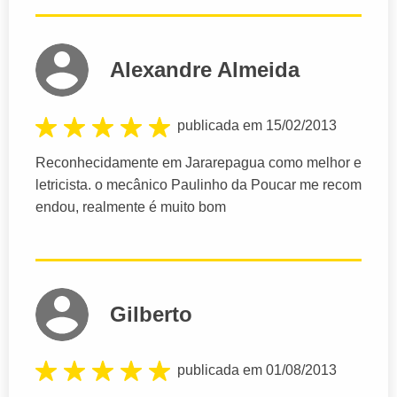
Alexandre Almeida
publicada em 15/02/2013
Reconhecidamente em Jararepagua como melhor e
letricista. o mecânico Paulinho da Poucar me recom
endou, realmente é muito bom
Gilberto
publicada em 01/08/2013