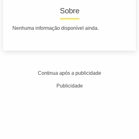
Sobre
Nenhuma informação disponível ainda.
Continua após a publicidade
Publicidade