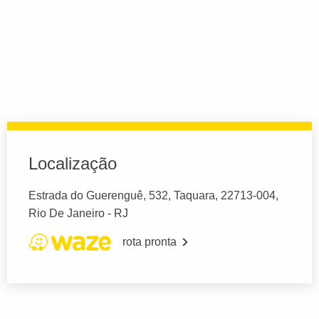
Localização
Estrada do Guerenguê, 532, Taquara, 22713-004,
Rio De Janeiro - RJ
rota pronta