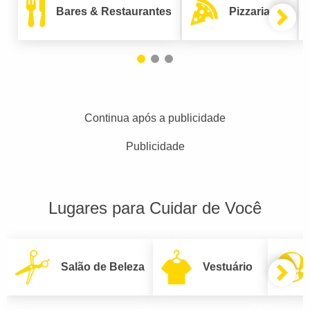
Bares & Restaurantes
Pizzarias
Continua após a publicidade
Publicidade
Lugares para Cuidar de Você
Salão de Beleza
Vestuário