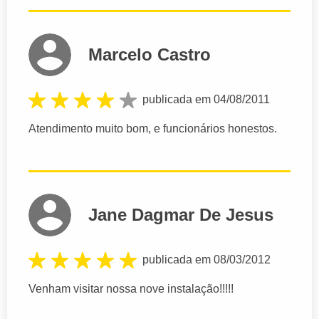
Marcelo Castro
publicada em 04/08/2011
Atendimento muito bom, e funcionários honestos.
Jane Dagmar De Jesus
publicada em 08/03/2012
Venham visitar nossa nove instalação!!!!!