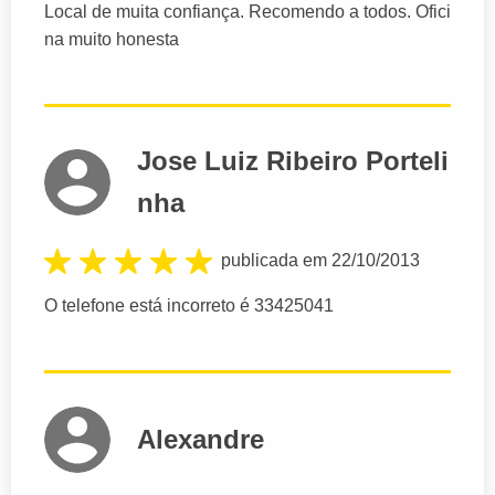
Local de muita confiança. Recomendo a todos. Ofici
na muito honesta
Jose Luiz Ribeiro Porteli
nha
publicada em 22/10/2013
O telefone está incorreto é 33425041
Alexandre