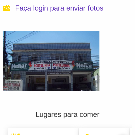
Faça login para enviar fotos
Lugares para comer