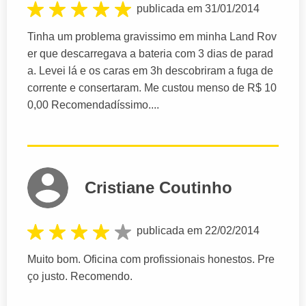
publicada em 31/01/2014
Tinha um problema gravissimo em minha Land Rov
er que descarregava a bateria com 3 dias de parad
a. Levei lá e os caras em 3h descobriram a fuga de
corrente e consertaram. Me custou menso de R$ 10
0,00 Recomendadíssimo....
Cristiane Coutinho
publicada em 22/02/2014
Muito bom. Oficina com profissionais honestos. Pre
ço justo. Recomendo.