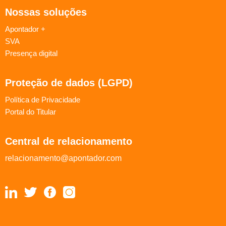
Nossas soluções
Apontador +
SVA
Presença digital
Proteção de dados (LGPD)
Política de Privacidade
Portal do Titular
Central de relacionamento
relacionamento@apontador.com