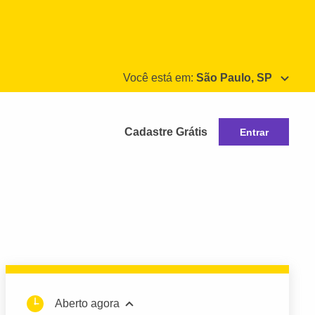
Você está em:
São Paulo, SP
Cadastre Grátis
Entrar
Aberto agora