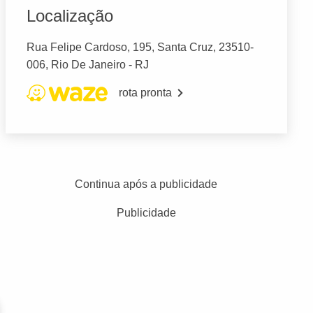
Localização
Rua Felipe Cardoso, 195, Santa Cruz, 23510-
006, Rio De Janeiro - RJ
rota pronta
Continua após a publicidade
Publicidade