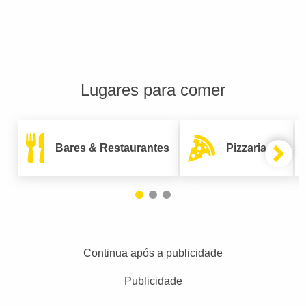
Lugares para comer
Bares & Restaurantes
Pizzarias
Continua após a publicidade
Publicidade