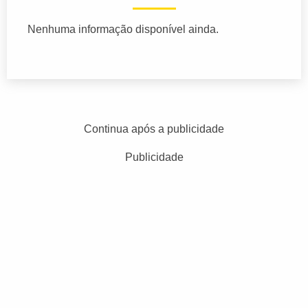
Nenhuma informação disponível ainda.
Continua após a publicidade
Publicidade