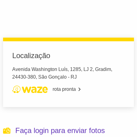
Localização
Avenida Washington Luís, 1285, LJ 2, Gradim,
24430-380, São Gonçalo - RJ
rota pronta
Faça login para enviar fotos