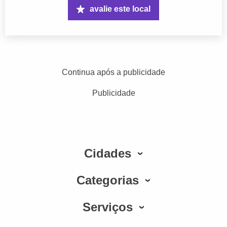
avalie este local
Continua após a publicidade
Publicidade
Cidades
Categorias
Serviços