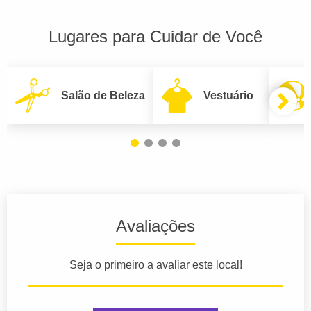
Lugares para Cuidar de Você
Salão de Beleza
Vestuário
Avaliações
Seja o primeiro a avaliar este local!