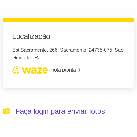
Localização
Est Sacramento, 266, Sacramento, 24735-075, Sao
Goncalo - RJ
rota pronta
Faça login para enviar fotos