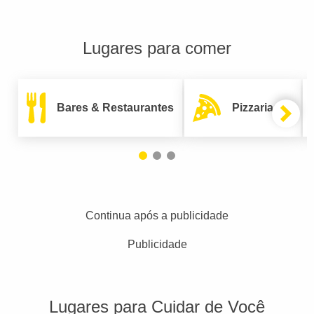
Lugares para comer
Bares & Restaurantes
Pizzarias
Continua após a publicidade
Publicidade
Lugares para Cuidar de Você