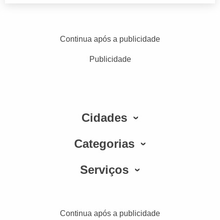
Continua após a publicidade
Publicidade
Cidades
Categorias
Serviços
Continua após a publicidade