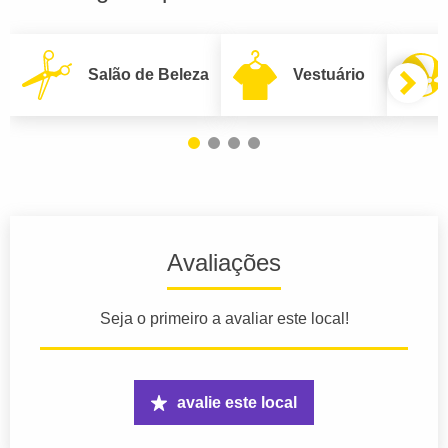
Salão de Beleza
Vestuário
Avaliações
Seja o primeiro a avaliar este local!
avalie este local