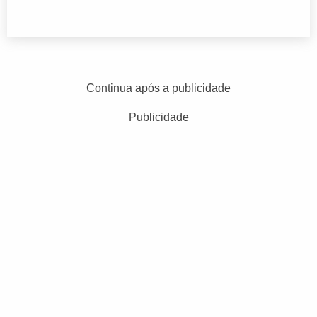
Continua após a publicidade
Publicidade