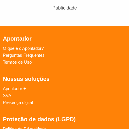
Publicidade
Apontador
O que é o Apontador?
Perguntas Frequentes
Termos de Uso
Nossas soluções
Apontador +
SVA
Presença digital
Proteção de dados (LGPD)
Política de Privacidade