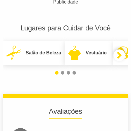
Publicidade
Lugares para Cuidar de Você
Salão de Beleza
Vestuário
Avaliações