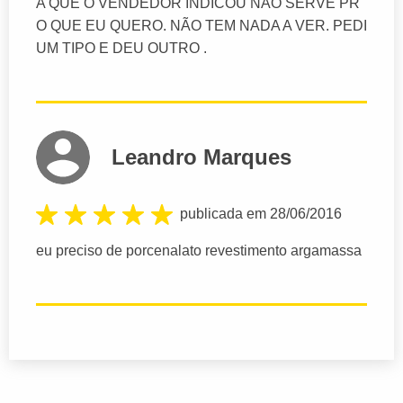
A QUE O VENDEDOR INDICOU NÃO SERVE PR
O QUE EU QUERO. NÃO TEM NADA A VER. PEDI
UM TIPO E DEU OUTRO .
Leandro Marques
publicada em 28/06/2016
eu preciso de porcenalato revestimento argamassa