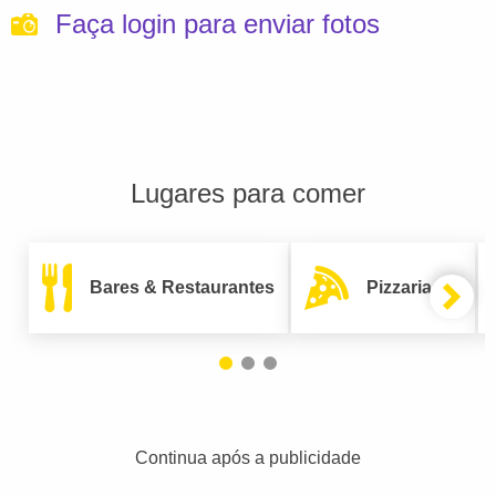
Faça login para enviar fotos
Lugares para comer
Bares & Restaurantes
Pizzarias
Continua após a publicidade