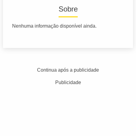
Sobre
Nenhuma informação disponível ainda.
Continua após a publicidade
Publicidade