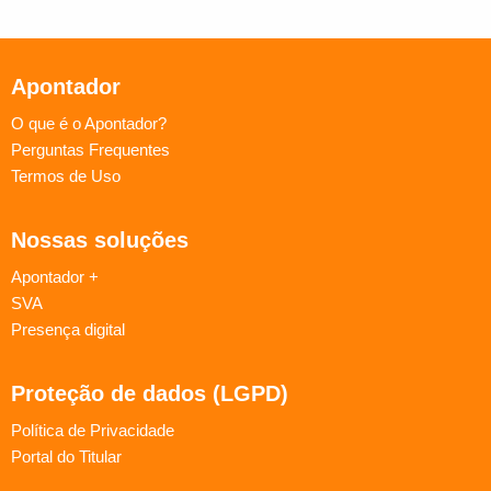
Apontador
O que é o Apontador?
Perguntas Frequentes
Termos de Uso
Nossas soluções
Apontador +
SVA
Presença digital
Proteção de dados (LGPD)
Política de Privacidade
Portal do Titular