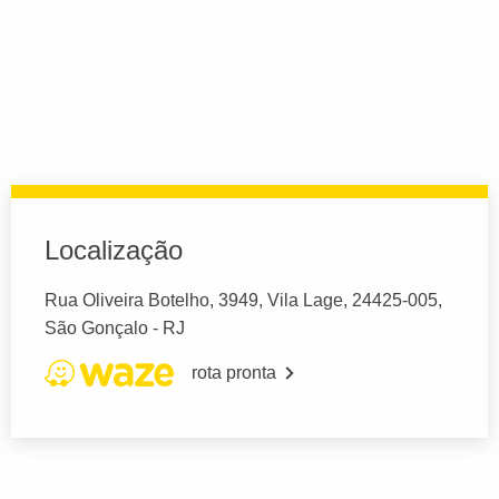
Localização
Rua Oliveira Botelho, 3949, Vila Lage, 24425-005,
São Gonçalo - RJ
rota pronta