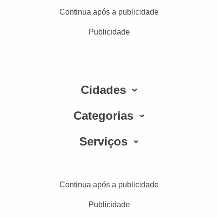
Continua após a publicidade
Publicidade
Cidades
Categorias
Serviços
Continua após a publicidade
Publicidade