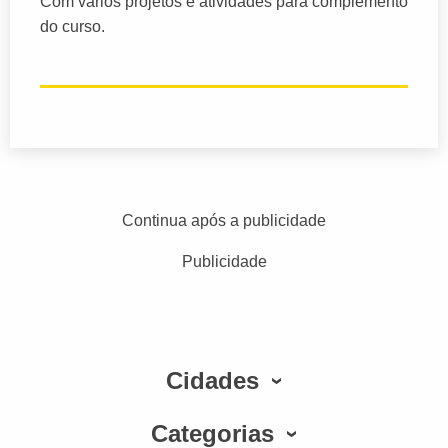
Com vários projetos e atividades para complemento
do curso.
Continua após a publicidade
Publicidade
Cidades
Categorias