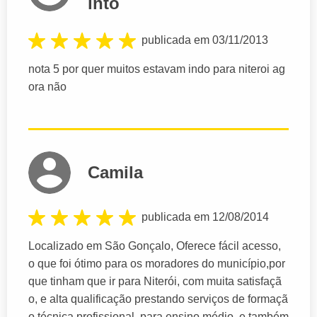
into
publicada em 03/11/2013
nota 5 por quer muitos estavam indo para niteroi ag
ora não
Camila
publicada em 12/08/2014
Localizado em São Gonçalo, Oferece fácil acesso,
o que foi ótimo para os moradores do município,por
que tinham que ir para Niterói, com muita satisfaçã
o, e alta qualificação prestando serviços de formaçã
o técnica profissional, para ensino médio, e também