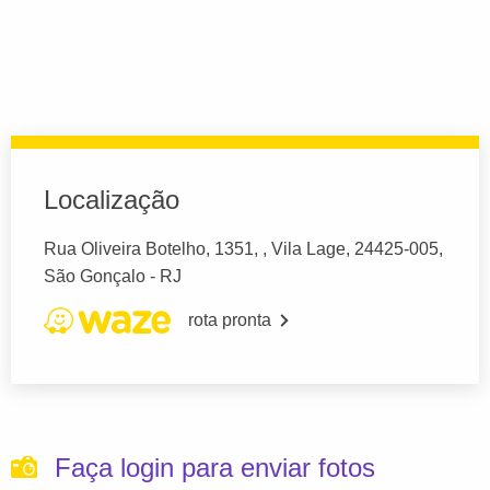
Localização
Rua Oliveira Botelho, 1351, , Vila Lage, 24425-005,
São Gonçalo - RJ
rota pronta
Faça login para enviar fotos