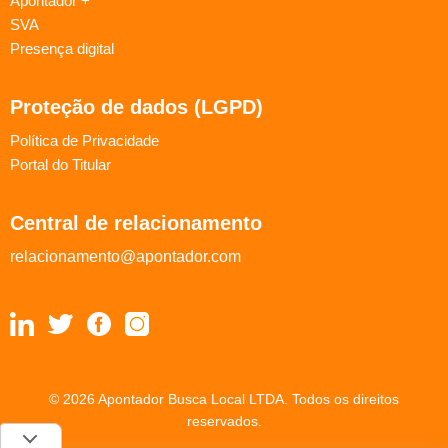
Apontador +
SVA
Presença digital
Proteção de dados (LGPD)
Política de Privacidade
Portal do Titular
Central de relacionamento
relacionamento@apontador.com
© 2026 Apontador Busca Local LTDA. Todos os direitos
reservados.