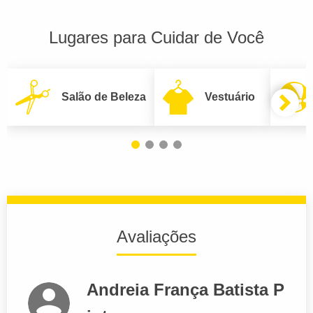
Lugares para Cuidar de Você
Salão de Beleza
Vestuário
Avaliações
Andreia França Batista P