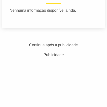
Nenhuma informação disponível ainda.
Continua após a publicidade
Publicidade