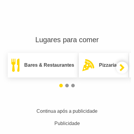
Lugares para comer
Bares & Restaurantes
Pizzarias
Continua após a publicidade
Publicidade