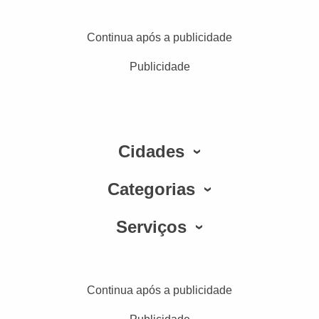
Continua após a publicidade
Publicidade
Cidades
Categorias
Serviços
Continua após a publicidade