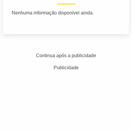
Nenhuma informação disponível ainda.
Continua após a publicidade
Publicidade