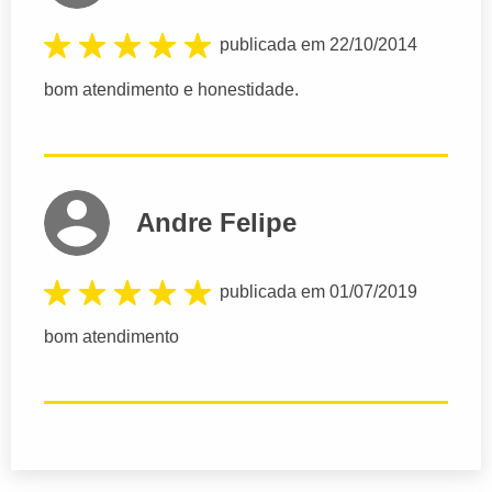
publicada em 22/10/2014
bom atendimento e honestidade.
Andre Felipe
publicada em 01/07/2019
bom atendimento