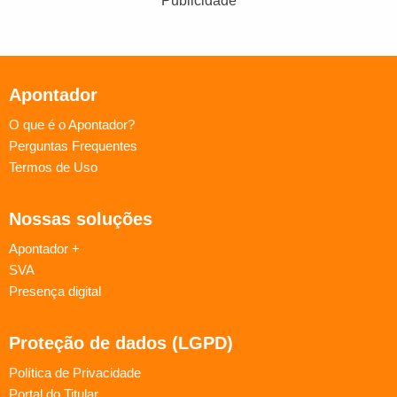
Publicidade
Apontador
O que é o Apontador?
Perguntas Frequentes
Termos de Uso
Nossas soluções
Apontador +
SVA
Presença digital
Proteção de dados (LGPD)
Política de Privacidade
Portal do Titular