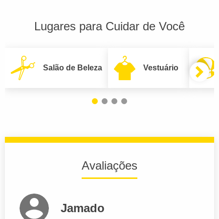
Lugares para Cuidar de Você
Salão de Beleza
Vestuário
Avaliações
Jamado