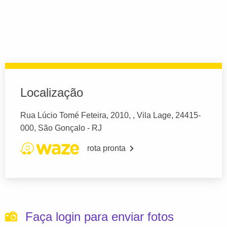
Localização
Rua Lúcio Tomé Feteira, 2010, , Vila Lage, 24415-
000, São Gonçalo - RJ
rota pronta
Faça login para enviar fotos