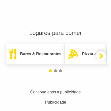
Lugares para comer
Bares & Restaurantes
Pizzarias
Continua após a publicidade
Publicidade