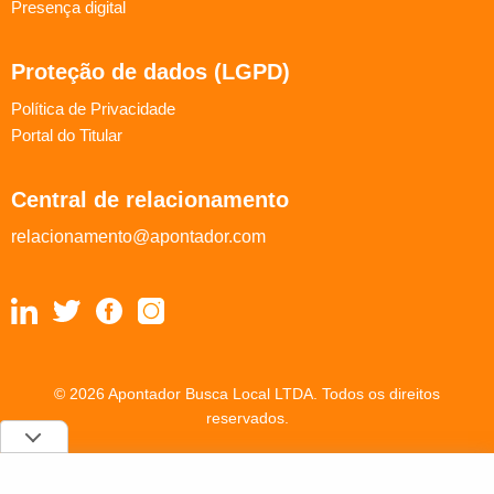
Presença digital
Proteção de dados (LGPD)
Política de Privacidade
Portal do Titular
Central de relacionamento
relacionamento@apontador.com
© 2026 Apontador Busca Local LTDA. Todos os direitos
reservados.