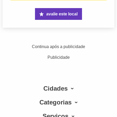
avalie este local
Continua após a publicidade
Publicidade
Cidades
Categorias
Serviços