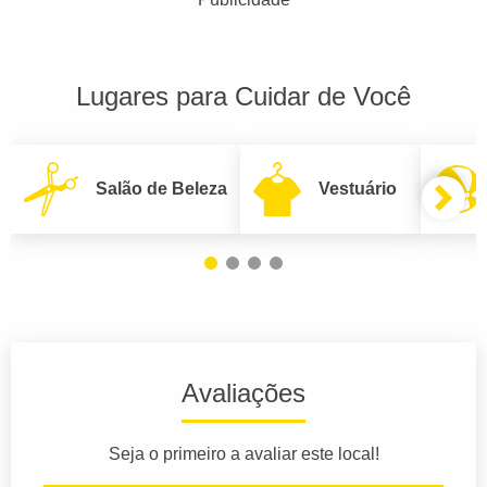
Lugares para Cuidar de Você
Salão de Beleza
Vestuário
Avaliações
Seja o primeiro a avaliar este local!