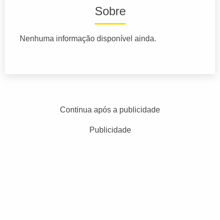
Sobre
Nenhuma informação disponível ainda.
Continua após a publicidade
Publicidade