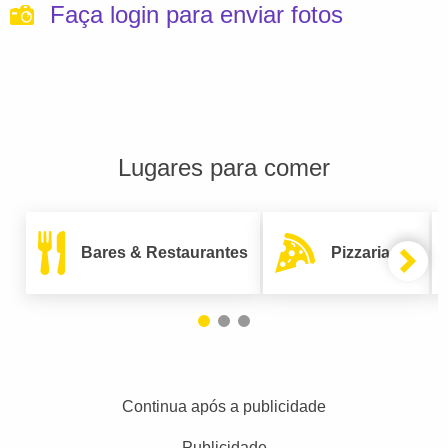
Faça login para enviar fotos
Lugares para comer
Bares & Restaurantes
Pizzarias
Continua após a publicidade
Publicidade