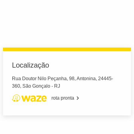
Localização
Rua Doutor Nilo Peçanha, 98, Antonina, 24445-
360, São Gonçalo - RJ
rota pronta