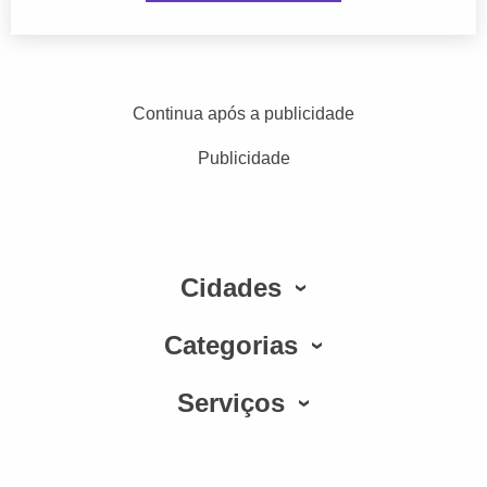
Continua após a publicidade
Publicidade
Cidades
Categorias
Serviços