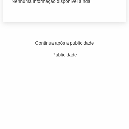
Nenhuma informação disponível ainda.
Continua após a publicidade
Publicidade