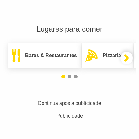
Lugares para comer
Bares & Restaurantes
Pizzarias
Continua após a publicidade
Publicidade