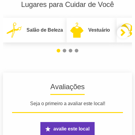
Lugares para Cuidar de Você
Salão de Beleza
Vestuário
Avaliações
Seja o primeiro a avaliar este local!
avalie este local