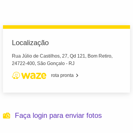
Localização
Rua Júlio de Castilhos, 27, Qd 121, Bom Retiro,
24722-400, São Gonçalo - RJ
rota pronta
Faça login para enviar fotos