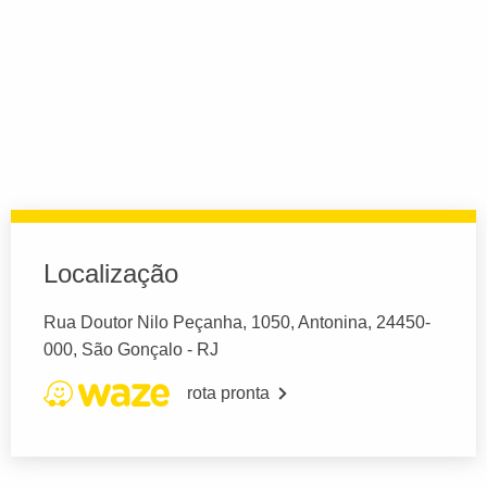
Localização
Rua Doutor Nilo Peçanha, 1050, Antonina, 24450-
000, São Gonçalo - RJ
rota pronta