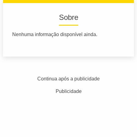
Sobre
Nenhuma informação disponível ainda.
Continua após a publicidade
Publicidade