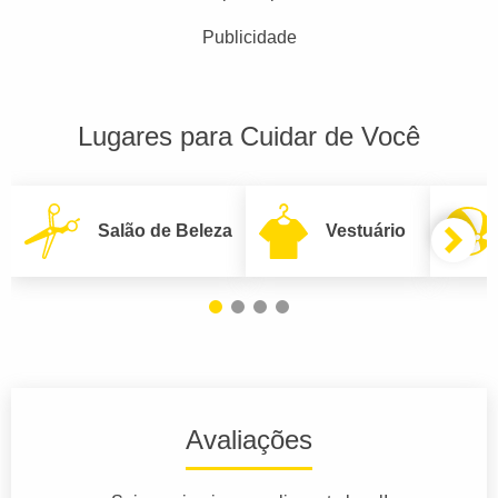
Publicidade
Lugares para Cuidar de Você
Salão de Beleza
Vestuário
Avaliações