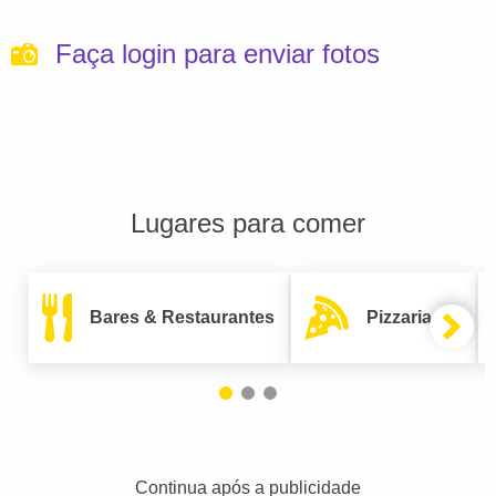
Faça login para enviar fotos
Lugares para comer
Bares & Restaurantes
Pizzarias
Continua após a publicidade