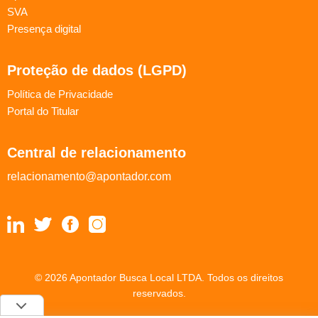
SVA
Presença digital
Proteção de dados (LGPD)
Política de Privacidade
Portal do Titular
Central de relacionamento
relacionamento@apontador.com
© 2026 Apontador Busca Local LTDA. Todos os direitos
reservados.