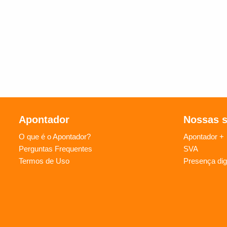
Apontador
Nossas 
O que é o Apontador?
Apontador +
Perguntas Frequentes
SVA
Termos de Uso
Presença digi