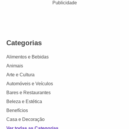
Publicidade
Categorias
Alimentos e Bebidas
Animais
Arte e Cultura
Automóveis e Veículos
Bares e Restaurantes
Beleza e Estética
Benefícios
Casa e Decoração
Ver todas as Categorias