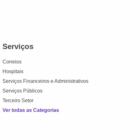
Serviços
Correios
Hospitais
Serviços Financeiros e Administrativos
Serviços Públicos
Terceiro Setor
Ver todas as Categorias