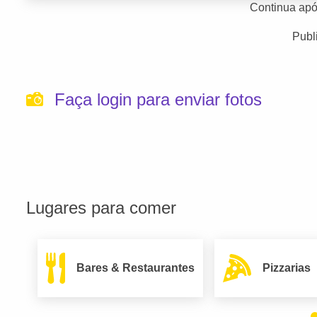
Continua apó
Publ
Faça login para enviar fotos
Lugares para comer
Bares & Restaurantes
Pizzarias