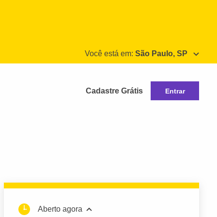
Você está em:
São Paulo, SP
Cadastre Grátis
Entrar
Aberto agora