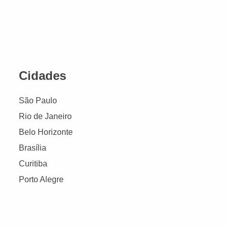
Cidades
São Paulo
Rio de Janeiro
Belo Horizonte
Brasília
Curitiba
Porto Alegre