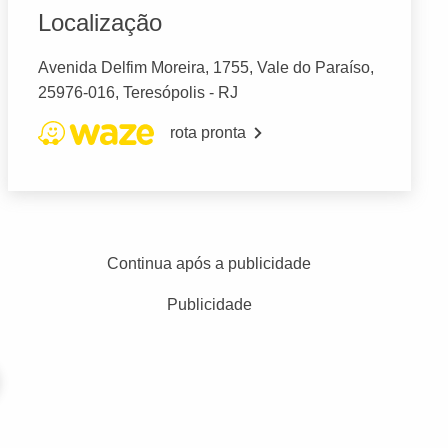
Localização
Avenida Delfim Moreira, 1755, Vale do Paraíso,
25976-016, Teresópolis - RJ
rota pronta
Continua após a publicidade
Publicidade