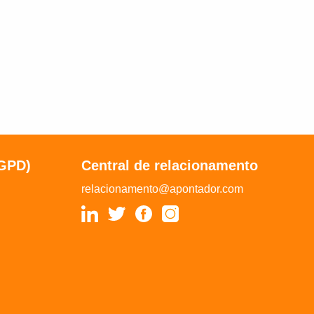
LGPD)
Central de relacionamento
relacionamento@apontador.com