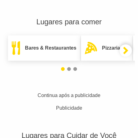
Lugares para comer
Bares & Restaurantes
Pizzarias
Continua após a publicidade
Publicidade
Lugares para Cuidar de Você