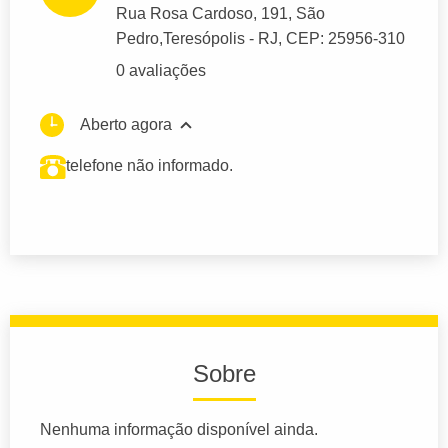
Rua Rosa Cardoso
, 191, São
Pedro,
Teresópolis
- RJ,
CEP: 25956-310
0 avaliações
Aberto agora
telefone não informado.
Sobre
Nenhuma informação disponível ainda.