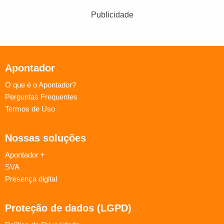
Publicidade
Apontador
O que é o Apontador?
Perguntas Frequentes
Termos de Uso
Nossas soluções
Apontador +
SVA
Presença digital
Proteção de dados (LGPD)