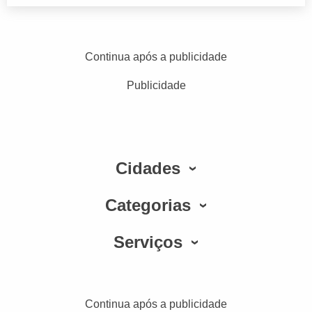
Continua após a publicidade
Publicidade
Cidades
Categorias
Serviços
Continua após a publicidade