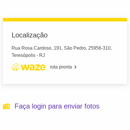
Localização
Rua Rosa Cardoso, 191, São Pedro, 25956-310,
Teresópolis - RJ
rota pronta
Faça login para enviar fotos