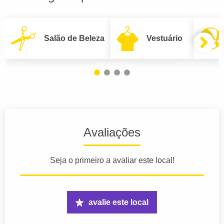
Salão de Beleza
Vestuário
Avaliações
Seja o primeiro a avaliar este local!
avalie este local