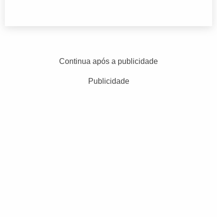
Continua após a publicidade
Publicidade