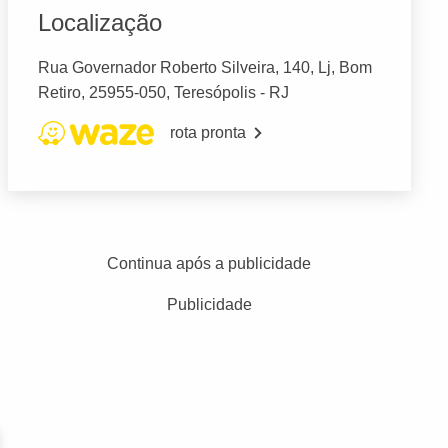
Localização
Rua Governador Roberto Silveira, 140, Lj, Bom
Retiro, 25955-050, Teresópolis - RJ
rota pronta
Continua após a publicidade
Publicidade