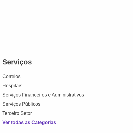
Serviços
Correios
Hospitais
Serviços Financeiros e Administrativos
Serviços Públicos
Terceiro Setor
Ver todas as Categorias