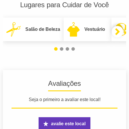
Lugares para Cuidar de Você
Salão de Beleza
Vestuário
Avaliações
Seja o primeiro a avaliar este local!
avalie este local