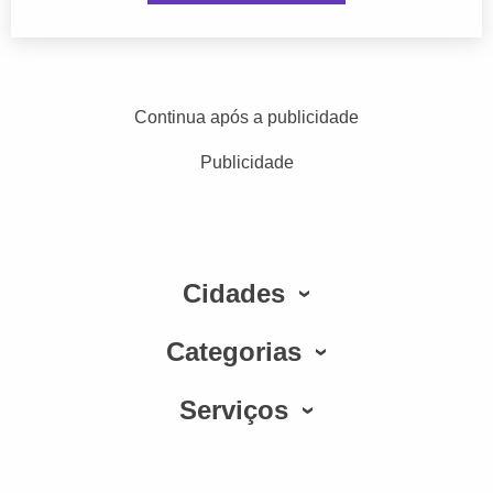
Continua após a publicidade
Publicidade
Cidades
Categorias
Serviços