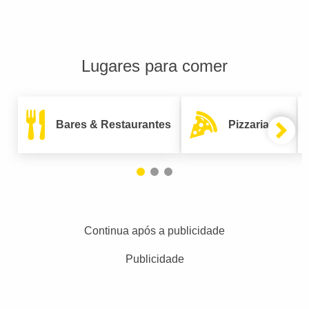
Lugares para comer
Bares & Restaurantes
Pizzarias
Continua após a publicidade
Publicidade