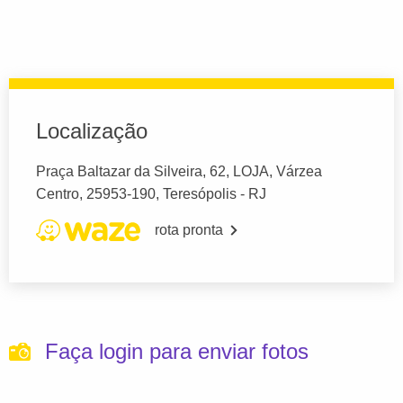
Localização
Praça Baltazar da Silveira, 62, LOJA, Várzea
Centro, 25953-190, Teresópolis - RJ
rota pronta
Faça login para enviar fotos