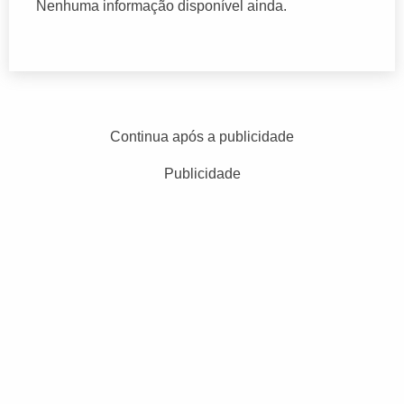
Nenhuma informação disponível ainda.
Continua após a publicidade
Publicidade