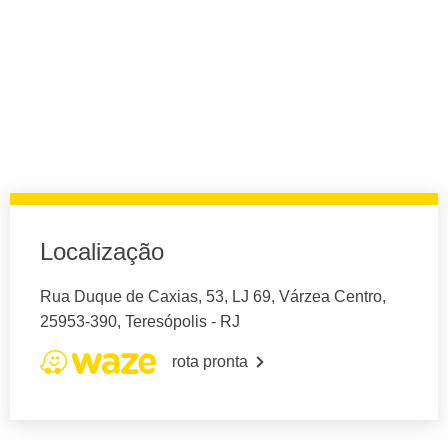
Localização
Rua Duque de Caxias, 53, LJ 69, Várzea Centro,
25953-390, Teresópolis - RJ
rota pronta