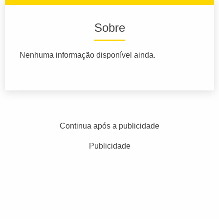
Sobre
Nenhuma informação disponível ainda.
Continua após a publicidade
Publicidade