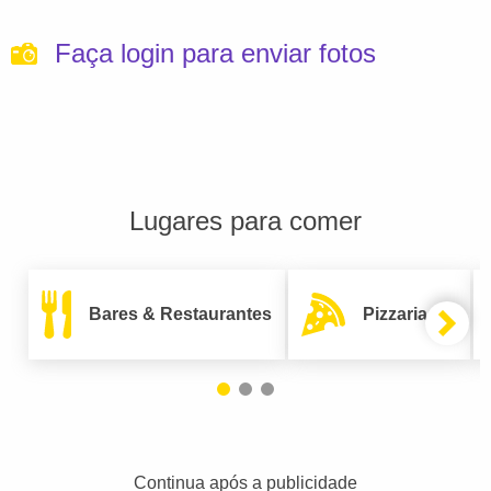
Faça login para enviar fotos
Lugares para comer
Bares & Restaurantes
Pizzarias
Continua após a publicidade