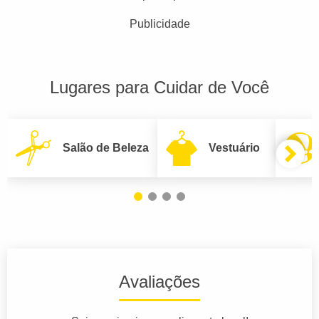
Publicidade
Lugares para Cuidar de Você
Salão de Beleza
Vestuário
Avaliações