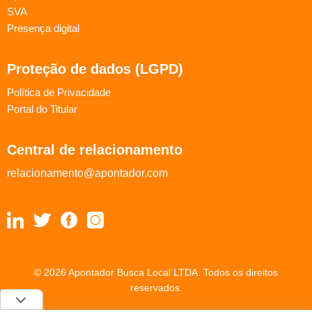
SVA
Presença digital
Proteção de dados (LGPD)
Política de Privacidade
Portal do Titular
Central de relacionamento
relacionamento@apontador.com
© 2026 Apontador Busca Local LTDA. Todos os direitos
reservados.